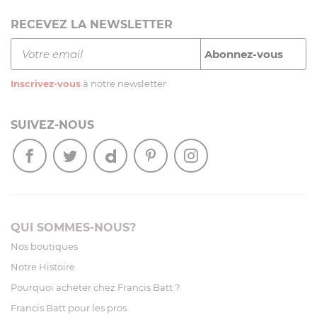
RECEVEZ LA NEWSLETTER
Inscrivez-vous
à notre newsletter
SUIVEZ-NOUS
QUI SOMMES-NOUS?
Nos boutiques
Notre Histoire
Pourquoi acheter chez Francis Batt ?
Francis Batt pour les pros