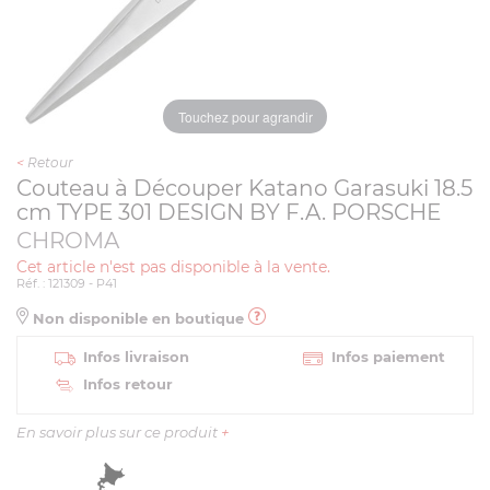
Touchez pour agrandir
<
Retour
Couteau à Découper Katano Garasuki 18.5
cm TYPE 301 DESIGN BY F.A. PORSCHE
CHROMA
Cet article n'est pas disponible à la vente.
Réf. : 121309 - P41
Non disponible en boutique
Infos livraison
Infos paiement
Infos retour
En savoir plus sur ce produit
+