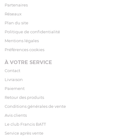
Partenaires
Réseaux
Plan du site
Politique de confidentialité
Mentions légales
Préférences cookies
À VOTRE SERVICE
Contact
Livraison
Paiement
Retour des produits
Conditions générales de vente
Avis clients
Le club Francis BATT
Service après vente