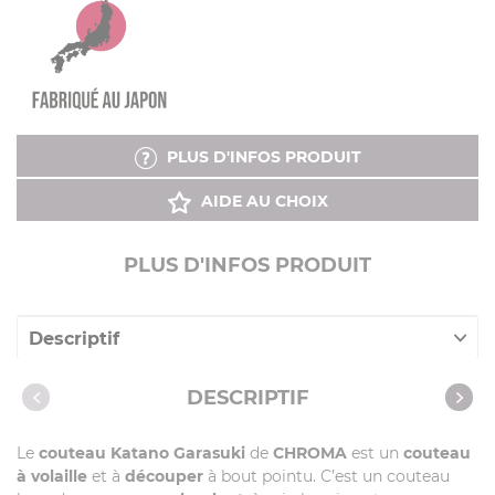
PLUS D'INFOS PRODUIT
AIDE AU CHOIX
PLUS D'INFOS PRODUIT
Descriptif
Caractéristiques
DESCRIPTIF
Le
couteau Katano Garasuki
de
CHROMA
est un
couteau
à volaille
et à
découper
à bout pointu. C’est un couteau