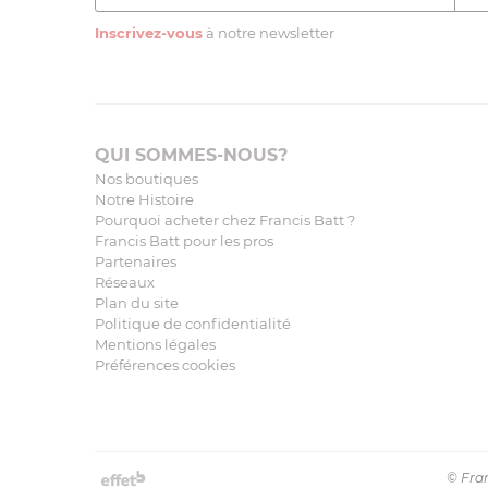
Inscrivez-vous
à notre newsletter
QUI SOMMES-NOUS?
Nos boutiques
Notre Histoire
Pourquoi acheter chez Francis Batt ?
Francis Batt pour les pros
Partenaires
Réseaux
Plan du site
Politique de confidentialité
Mentions légales
Préférences cookies
© Fran