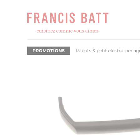
PROMOTIONS
Robots & petit électroménag