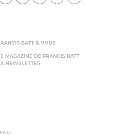
FRANCIS BATT & VOUS
LE MAGAZINE DE FRANCIS BATT
LA NEWSLETTER
RANCE
|