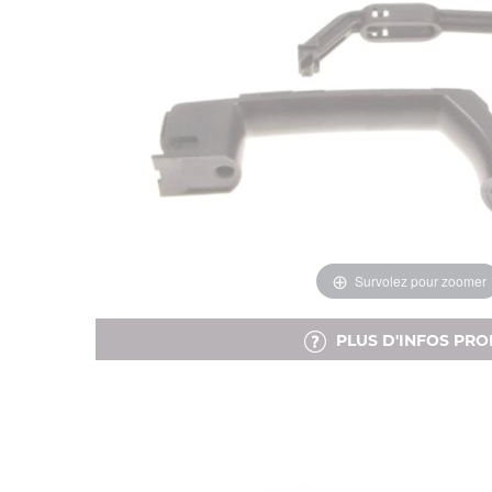
Survolez pour zoomer
PLUS D'INFOS PRO