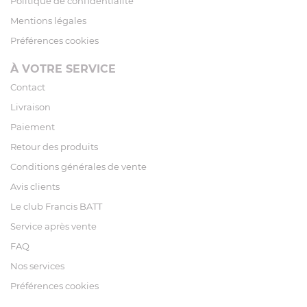
Politique de confidentialité
Mentions légales
Préférences cookies
À VOTRE SERVICE
Contact
Livraison
Paiement
Retour des produits
Conditions générales de vente
Avis clients
Le club Francis BATT
Service après vente
FAQ
Nos services
Préférences cookies