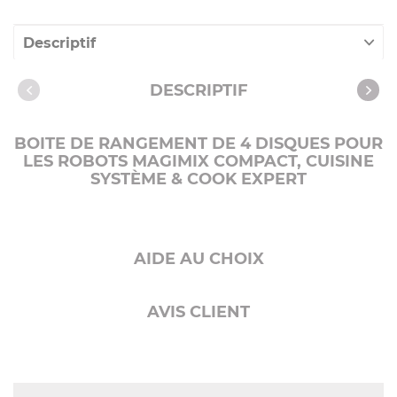
Descriptif
Caractéristiques
DESCRIPTIF
Produits compatibles
BOITE DE RANGEMENT DE 4 DISQUES POUR
LES ROBOTS MAGIMIX COMPACT, CUISINE
SYSTÈME & COOK EXPERT
AIDE AU CHOIX
AVIS CLIENT