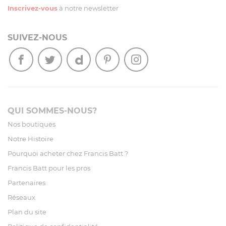
Inscrivez-vous
à notre newsletter
SUIVEZ-NOUS
QUI SOMMES-NOUS?
Nos boutiques
Notre Histoire
Pourquoi acheter chez Francis Batt ?
Francis Batt pour les pros
Partenaires
Réseaux
Plan du site