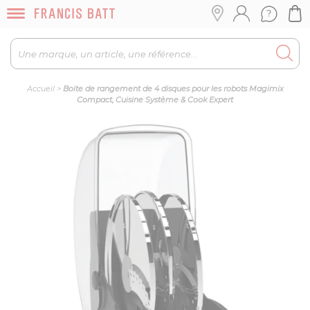
Accueil
>
Boite de rangement de 4 disques pour les robots Magimix
Compact, Cuisine Système & Cook Expert