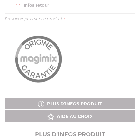
Infos retour
En savoir plus sur ce produit
+
PLUS D'INFOS PRODUIT
AIDE AU CHOIX
PLUS D'INFOS PRODUIT