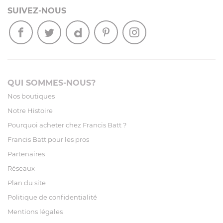
SUIVEZ-NOUS
QUI SOMMES-NOUS?
Nos boutiques
Notre Histoire
Pourquoi acheter chez Francis Batt ?
Francis Batt pour les pros
Partenaires
Réseaux
Plan du site
Politique de confidentialité
Mentions légales