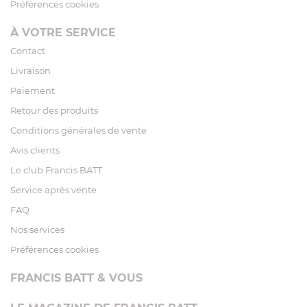
Préférences cookies
À VOTRE SERVICE
Contact
Livraison
Paiement
Retour des produits
Conditions générales de vente
Avis clients
Le club Francis BATT
Service après vente
FAQ
Nos services
Préférences cookies
FRANCIS BATT & VOUS