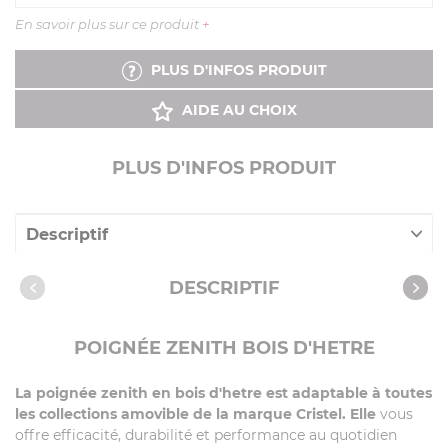
En savoir plus sur ce produit
+
PLUS D'INFOS PRODUIT
AIDE AU CHOIX
PLUS D'INFOS PRODUIT
Descriptif
Caractéristiques
DESCRIPTIF
POIGNÉE ZENITH BOIS D'HETRE
La poignée zenith en bois d'hetre est adaptable à toutes
les collections amovible de la marque Cristel. Elle
vous
offre efficacité, durabilité et performance au quotidien