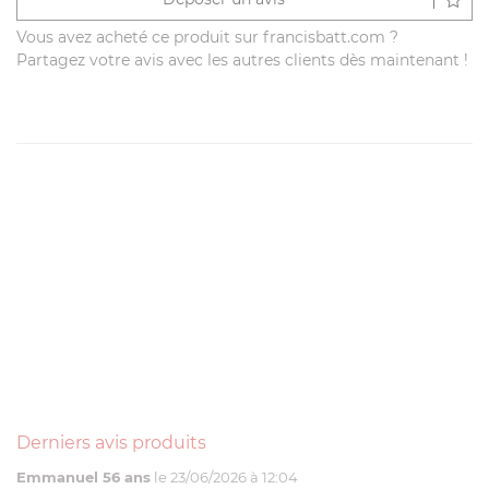
Vous avez acheté ce produit sur francisbatt.com ?
Partagez votre avis avec les autres clients dès maintenant !
Derniers avis produits
Emmanuel 56 ans
le 23/06/2026 à 12:04