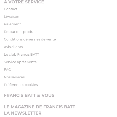
À VOTRE SERVICE
Contact
Livraison
Paiement
Retour des produits
Conditions générales de vente
Avis clients
Le club Francis BATT
Service après vente
FAQ
Nos services
Préférences cookies
FRANCIS BATT & VOUS
LE MAGAZINE DE FRANCIS BATT
LA NEWSLETTER