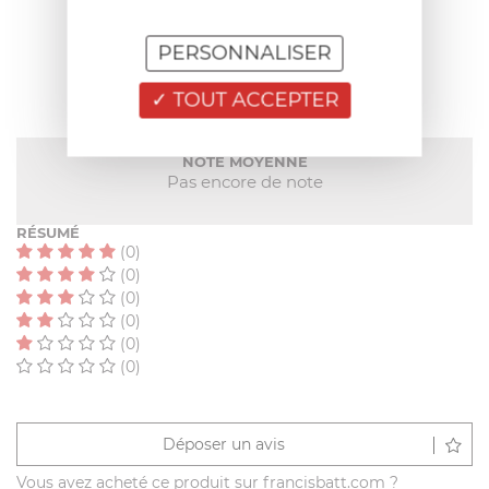
AVIS CLIENT
PERSONNALISER
TOUT ACCEPTER
NOTE MOYENNE
Pas encore de note
RÉSUMÉ
(0)
(0)
(0)
(0)
(0)
(0)
Déposer un avis
Vous avez acheté ce produit sur francisbatt.com ?