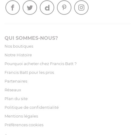
QUI SOMMES-NOUS?
Nos boutiques
Notre Histoire
Pourquoi acheter chez Francis Batt ?
Francis Batt pour les pros
Partenaires
Réseaux
Plan du site
Politique de confidentialité
Mentions légales
Préférences cookies