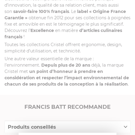
d’innovation, la qualité de sa relation client, mais aussi
son
savoir-faire 100% français
. Le
label
« Origine France
Garantie »
obtenue fin 2012 pour ses collections à poignées
fixe et amovible en est le témoignage le plus significatif.
Découvrez l’
Excellence
en matière
d’articles culinaires
français
!
Toutes les collections Cristel offrent ergonomie, design,
simplicité d’utilisation, et technicité.
Une autre valeur essentielle de la marque :
l’environnement.
Depuis plus de 20 ans
déjà, la marque
Cristel met
un point d’honneur à prendre en
considération et respecter l’impact environnemental de
chacun de ses produits de la conception à la réalisation
.
FRANCIS BATT RECOMMANDE
Produits conseillés