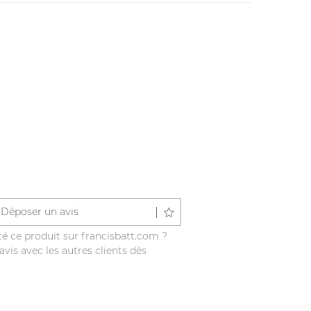
Déposer un avis
é ce produit sur francisbatt.com ?
vis avec les autres clients dès