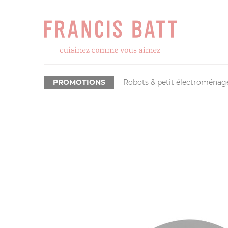
PROMOTIONS
Robots & petit électroménag