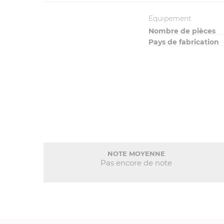
Equipement
Nombre de pièces
Pays de fabrication
NOTE MOYENNE
Pas encore de note