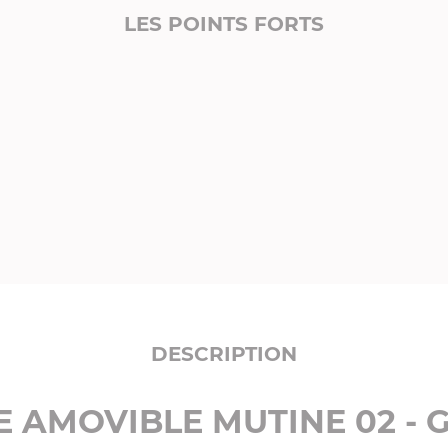
LES POINTS FORTS
DESCRIPTION
 AMOVIBLE MUTINE 02 - 