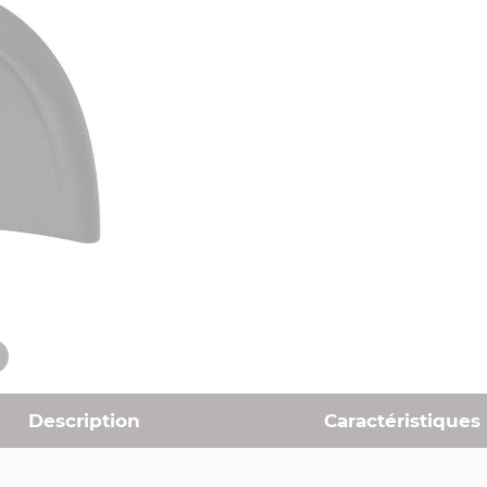
Description
Caractéristiques