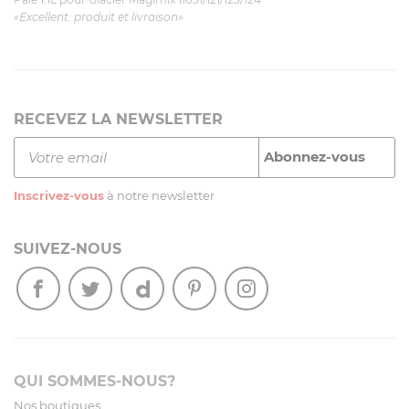
«Excellent: produit et livraison»
RECEVEZ LA NEWSLETTER
Inscrivez-vous
à notre newsletter
SUIVEZ-NOUS
QUI SOMMES-NOUS?
Nos boutiques