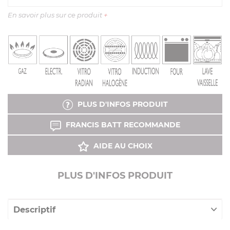
En savoir plus sur ce produit
+
PLUS D'INFOS PRODUIT
FRANCIS BATT RECOMMANDE
AIDE AU CHOIX
PLUS D'INFOS PRODUIT
Descriptif