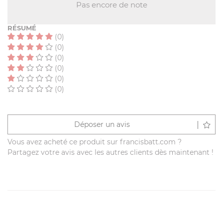
Pas encore de note
RÉSUMÉ
(0)
(0)
(0)
(0)
(0)
(0)
Déposer un avis
Vous avez acheté ce produit sur francisbatt.com ?
Partagez votre avis avec les autres clients dès maintenant !