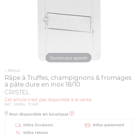
Touchez pour agrandir
<
Retour
Râpe à Truffes, champignons & fromages
à pâte dure en inox 18/10
CRISTEL
Cet article n'est pas disponible à la vente.
Réf. : 126934 - TCART
Non disponible en boutique
Infos livraison
Infos paiement
Infos retour