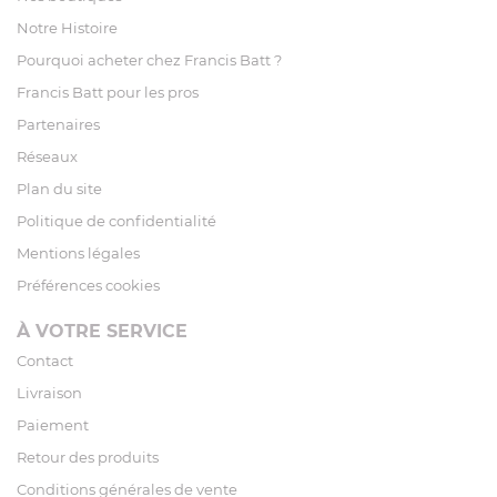
Notre Histoire
Pourquoi acheter chez Francis Batt ?
Francis Batt pour les pros
Partenaires
Réseaux
Plan du site
Politique de confidentialité
Mentions légales
Préférences cookies
À VOTRE SERVICE
Contact
Livraison
Paiement
Retour des produits
Conditions générales de vente