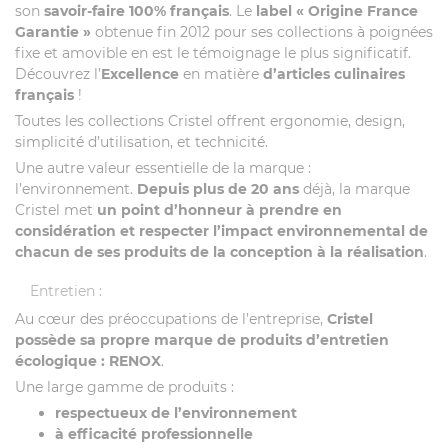
son
savoir-faire 100% français
. Le
label
« Origine France
Garantie »
obtenue fin 2012 pour ses collections à poignées
fixe et amovible en est le témoignage le plus significatif.
Découvrez l’
Excellence
en matière
d’articles culinaires
français
!
Toutes les collections Cristel offrent ergonomie, design,
simplicité d’utilisation, et technicité.
Une autre valeur essentielle de la marque :
l’environnement.
Depuis plus de 20 ans
déjà, la marque
Cristel met
un point d’honneur à prendre en
considération et respecter l’impact environnemental de
chacun de ses produits de la conception à la réalisation
.
Entretien :
Au cœur des préoccupations de l’entreprise,
Cristel
possède sa propre marque de produits d’entretien
écologique : RENOX
.
Une large gamme de produits :
respectueux de l’environnement
à
efficacité professionnelle