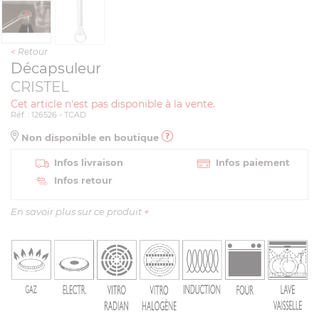
<
Retour
Décapsuleur
CRISTEL
Cet article n'est pas disponible à la vente.
Réf. : 126526 - TCAD
Non disponible en boutique
Infos livraison
Infos paiement
Infos retour
En savoir plus sur ce produit
+