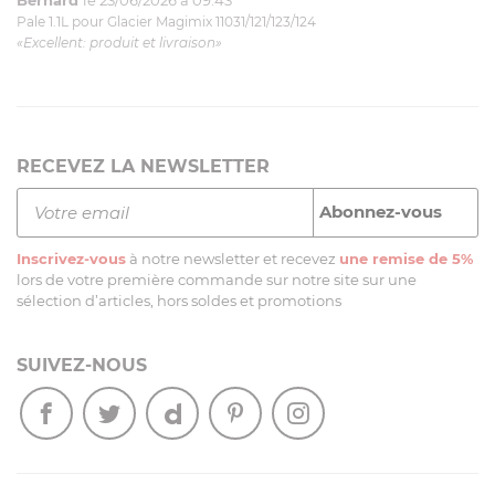
Pale 1.1L pour Glacier Magimix 11031/121/123/124
«Excellent: produit et livraison»
RECEVEZ LA NEWSLETTER
Inscrivez-vous
à notre newsletter et recevez
une remise de 5%
lors de votre première commande sur notre site sur une
sélection d’articles, hors soldes et promotions
SUIVEZ-NOUS