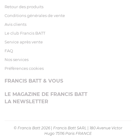
Retour des produits
Conditions générales de vente
Avis clients
Le club Francis BATT
Service après vente
FAQ
Nos services
Préférences cookies
FRANCIS BATT & VOUS
LE MAGAZINE DE FRANCIS BATT
LA NEWSLETTER
© Francis Batt 2026
|
Francis Batt SARL
|
180 Avenue Victor
Hugo 75116 Paris FRANCE