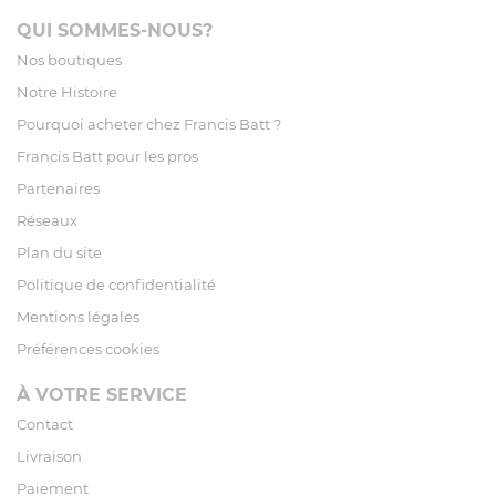
QUI SOMMES-NOUS?
Nos boutiques
Notre Histoire
Pourquoi acheter chez Francis Batt ?
Francis Batt pour les pros
Partenaires
Réseaux
Plan du site
Politique de confidentialité
Mentions légales
Préférences cookies
À VOTRE SERVICE
Contact
Livraison
Paiement