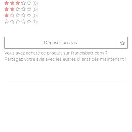
(0)
(0)
(0)
(0)
Déposer un avis
Vous avez acheté ce produit sur francisbatt.com ?
Partagez votre avis avec les autres clients dès maintenant !