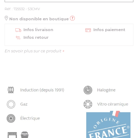
Réf. : 725532 - S3CMV
Non disponible en boutique
Infos livraison
Infos paiement
Infos retour
En savoir plus sur ce produit
+