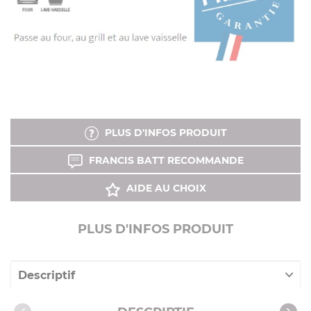
PLUS D'INFOS PRODUIT
FRANCIS BATT RECOMMANDE
AIDE AU CHOIX
PLUS D'INFOS PRODUIT
Descriptif
Caractéristiques