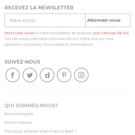
RECEVEZ LA NEWSLETTER
Inscrivez-vous
à notre newsletter et recevez
une remise de 5%
lors de votre première commande sur notre site sur une
sélection d’articles, hors soldes et promotions
SUIVEZ-NOUS
QUI SOMMES-NOUS?
Nos boutiques
Notre Histoire
Pourquoi acheter chez Francis Batt ?