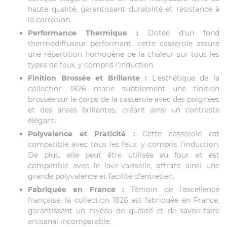
haute qualité, garantissant durabilité et résistance à
la corrosion.
Performance Thermique :
Dotée d'un fond
thermodiffuseur performant, cette casserole assure
une répartition homogène de la chaleur sur tous les
types de feux, y compris l'induction.
Finition Brossée et Brillante :
L'esthétique de la
collection 1826 marie subtilement une finition
brossée sur le corps de la casserole avec des poignées
et des anses brillantes, créant ainsi un contraste
élégant.
Polyvalence et Praticité :
Cette casserole est
compatible avec tous les feux, y compris l'induction.
De plus, elle peut être utilisée au four et est
compatible avec le lave-vaisselle, offrant ainsi une
grande polyvalence et facilité d'entretien.
Fabriquée en France :
Témoin de l'excellence
française, la collection 1826 est fabriquée en France,
garantissant un niveau de qualité et de savoir-faire
artisanal incomparable.