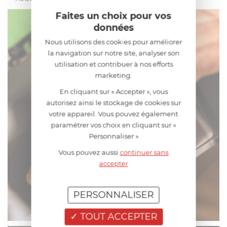
Faites un choix pour vos
données
Nous utilisons des cookies pour améliorer
la navigation sur notre site, analyser son
utilisation et contribuer à nos efforts
marketing.
En cliquant sur « Accepter », vous
autorisez ainsi le stockage de cookies sur
votre appareil. Vous pouvez également
paramétrer vos choix en cliquant sur «
Personnaliser »
Vous pouvez aussi
continuer sans
accepter
PERSONNALISER
TOUT ACCEPTER