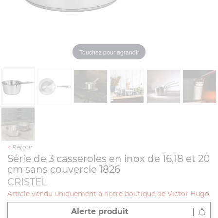
Touchez pour agrandir
<
Retour
Série de 3 casseroles en inox de 16,18 et 20
cm sans couvercle 1826
CRISTEL
Article vendu uniquement à notre boutique de Victor Hugo.
Alerte produit