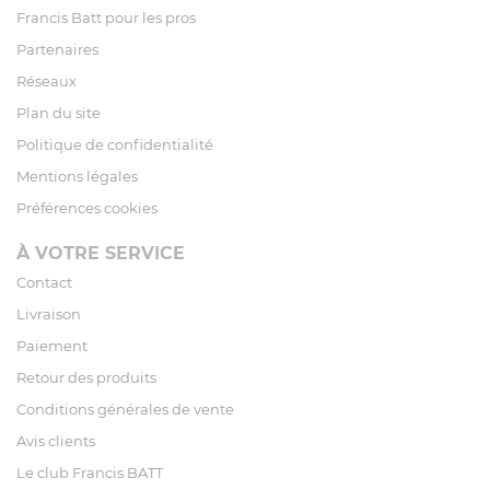
Francis Batt pour les pros
Partenaires
Réseaux
Plan du site
Politique de confidentialité
Mentions légales
Préférences cookies
À VOTRE SERVICE
Contact
Livraison
Paiement
Retour des produits
Conditions générales de vente
Avis clients
Le club Francis BATT