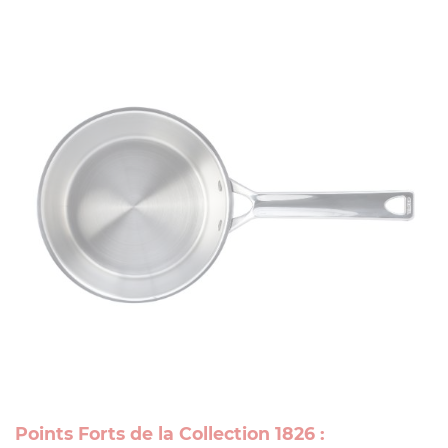
Points Forts de la Collection 1826 :