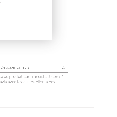
»
Déposer un avis
é ce produit sur francisbatt.com ?
vis avec les autres clients dès