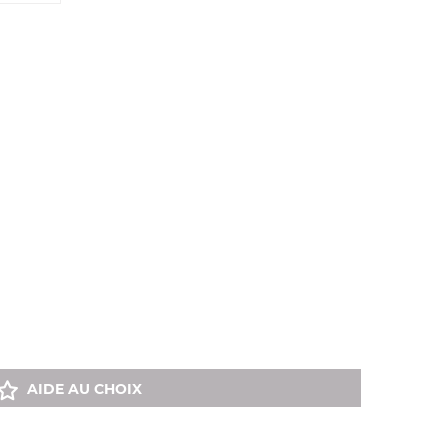
AIDE AU CHOIX