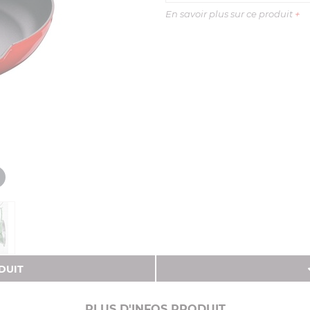
En savoir plus sur ce produit
+
DUIT
PLUS D'INFOS PRODUIT