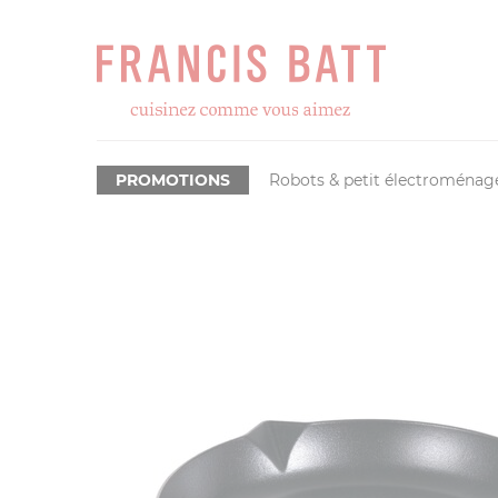
PROMOTIONS
Robots & petit électroménag