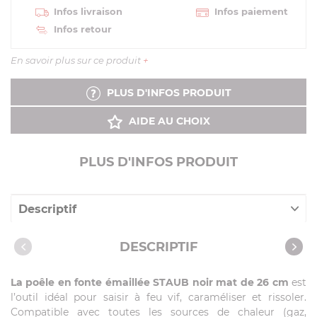
Infos livraison
Infos paiement
Infos retour
En savoir plus sur ce produit
+
PLUS D'INFOS PRODUIT
AIDE AU CHOIX
PLUS D'INFOS PRODUIT
Descriptif
Caractéristiques
DESCRIPTIF
La poêle en fonte émaillée STAUB noir mat de 26 cm
est
l’outil idéal pour saisir à feu vif, caraméliser et rissoler.
Compatible avec toutes les sources de chaleur (gaz,