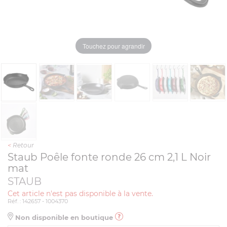
Touchez pour agrandir
<
Retour
Staub Poêle fonte ronde 26 cm 2,1 L Noir
mat
STAUB
Cet article n'est pas disponible à la vente.
Réf. : 142657 - 1004370
Non disponible en boutique