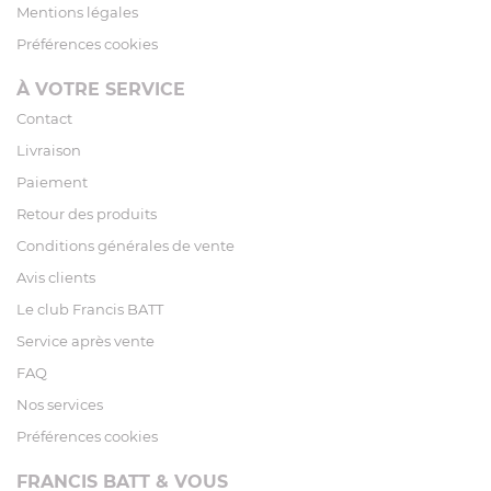
Mentions légales
Préférences cookies
À VOTRE SERVICE
Contact
Livraison
Paiement
Retour des produits
Conditions générales de vente
Avis clients
Le club Francis BATT
Service après vente
FAQ
Nos services
Préférences cookies
FRANCIS BATT & VOUS