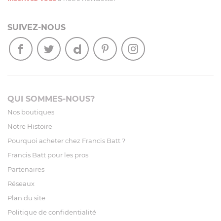
SUIVEZ-NOUS
QUI SOMMES-NOUS?
Nos boutiques
Notre Histoire
Pourquoi acheter chez Francis Batt ?
Francis Batt pour les pros
Partenaires
Réseaux
Plan du site
Politique de confidentialité