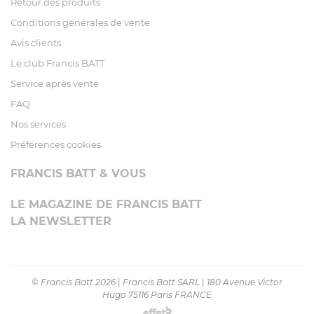
Retour des produits
Conditions générales de vente
Avis clients
Le club Francis BATT
Service après vente
FAQ
Nos services
Préférences cookies
FRANCIS BATT & VOUS
LE MAGAZINE DE FRANCIS BATT
LA NEWSLETTER
© Francis Batt 2026
|
Francis Batt SARL
|
180 Avenue Victor
Hugo 75116 Paris FRANCE