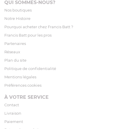
QUI SOMMES-NOUS?
Nos boutiques
Notre Histoire
Pourquoi acheter chez Francis Batt ?
Francis Batt pour les pros
Partenaires
Réseaux
Plan du site
Politique de confidentialité
Mentions légales
Préférences cookies
À VOTRE SERVICE
Contact
Livraison
Paiement