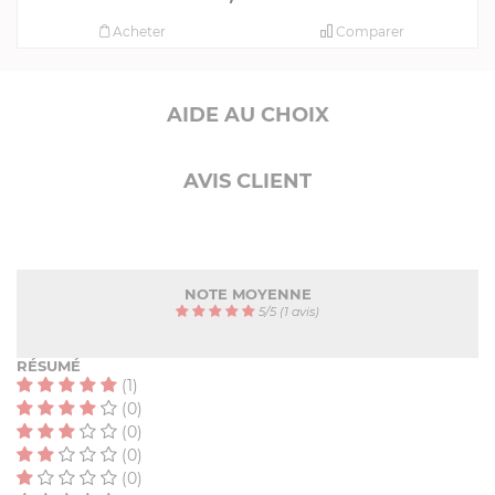
Acheter
Comparer
AIDE AU CHOIX
AVIS CLIENT
NOTE MOYENNE
5
/
5
(1 avis)
RÉSUMÉ
(1)
(0)
(0)
(0)
(0)