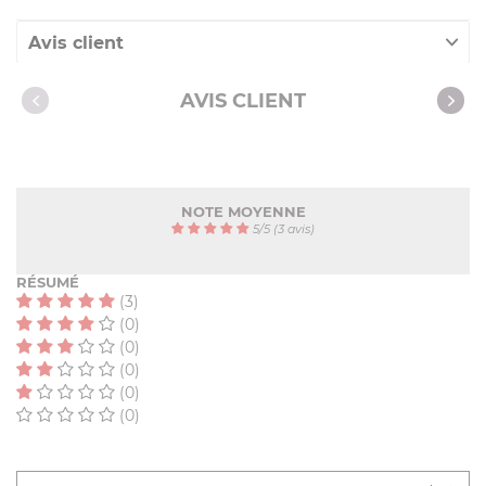
Avis client
Nos clients ont aussi acheté
AVIS CLIENT
NOTE MOYENNE
5
/
5
(3 avis)
RÉSUMÉ
(3)
(0)
(0)
(0)
(0)
(0)