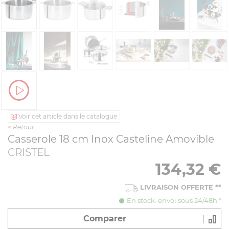
Voir cet article dans le catalogue
<
Retour
Casserole 18 cm Inox Casteline Amovible
CRISTEL
134,32
€
LIVRAISON OFFERTE
**
En stock. envoi sous 24/48h *
Comparer