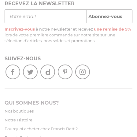
RECEVEZ LA NEWSLETTER
Inscrivez-vous
à notre newsletter et recevez
une remise de 5%
lors de votre première commande sur notre site sur une
sélection d’articles, hors soldes et promotions
SUIVEZ-NOUS
QUI SOMMES-NOUS?
Nos boutiques
Notre Histoire
Pourquoi acheter chez Francis Batt ?