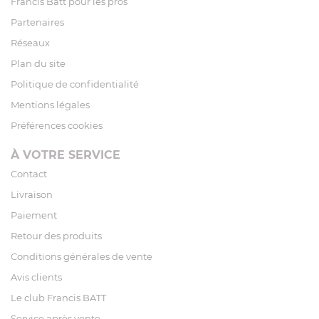
Francis Batt pour les pros
Partenaires
Réseaux
Plan du site
Politique de confidentialité
Mentions légales
Préférences cookies
À VOTRE SERVICE
Contact
Livraison
Paiement
Retour des produits
Conditions générales de vente
Avis clients
Le club Francis BATT
Service après vente