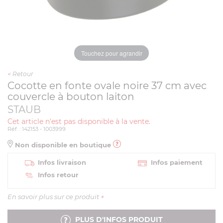
Touchez pour agrandir
<
Retour
Cocotte en fonte ovale noire 37 cm avec
couvercle à bouton laiton
STAUB
Cet article n'est pas disponible à la vente.
Réf. : 142153 - 1003999
Non disponible en boutique
Infos livraison
Infos paiement
Infos retour
En savoir plus sur ce produit
+
PLUS D'INFOS PRODUIT