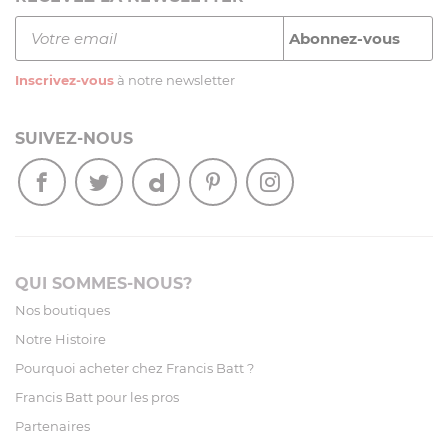
Inscrivez-vous
à notre newsletter
SUIVEZ-NOUS
QUI SOMMES-NOUS?
Nos boutiques
Notre Histoire
Pourquoi acheter chez Francis Batt ?
Francis Batt pour les pros
Partenaires