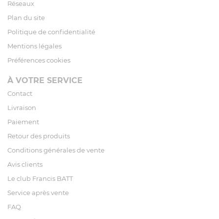
Réseaux
Plan du site
Politique de confidentialité
Mentions légales
Préférences cookies
À VOTRE SERVICE
Contact
Livraison
Paiement
Retour des produits
Conditions générales de vente
Avis clients
Le club Francis BATT
Service après vente
FAQ