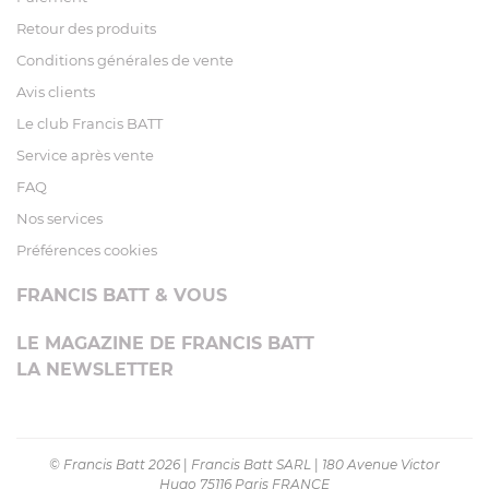
Retour des produits
Conditions générales de vente
Avis clients
Le club Francis BATT
Service après vente
FAQ
Nos services
Préférences cookies
FRANCIS BATT & VOUS
LE MAGAZINE DE FRANCIS BATT
LA NEWSLETTER
© Francis Batt 2026
|
Francis Batt SARL
|
180 Avenue Victor
Hugo 75116 Paris FRANCE