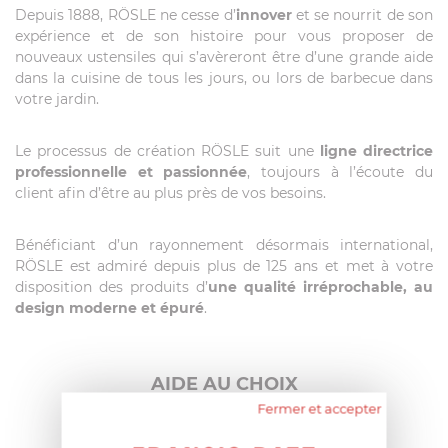
Depuis 1888, RÖSLE ne cesse d’
innover
et se nourrit de son
expérience et de son histoire pour vous proposer de
nouveaux ustensiles qui s’avèreront être d’une grande aide
dans la cuisine de tous les jours, ou lors de barbecue dans
votre jardin.
Le processus de création RÖSLE suit une
ligne directrice
professionnelle et passionnée
, toujours à l’écoute du
client afin d’être au plus près de vos besoins.
Bénéficiant d’un rayonnement désormais international,
RÖSLE est admiré depuis plus de 125 ans et met à votre
disposition des produits d’
une qualité irréprochable, au
design moderne et épuré
.
AIDE AU CHOIX
Fermer et accepter
AVIS CLIENT