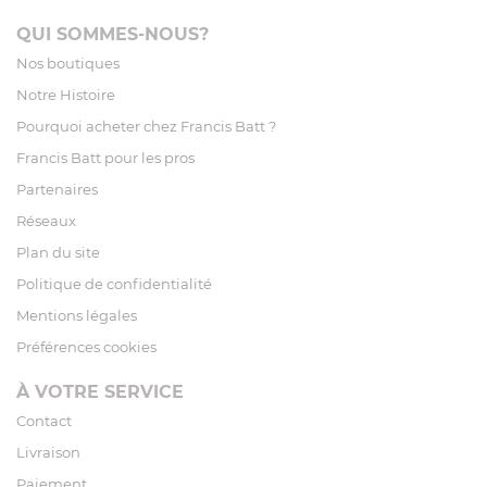
QUI SOMMES-NOUS?
Nos boutiques
Notre Histoire
Pourquoi acheter chez Francis Batt ?
Francis Batt pour les pros
Partenaires
Réseaux
Plan du site
Politique de confidentialité
Mentions légales
Préférences cookies
À VOTRE SERVICE
Contact
Livraison
Paiement