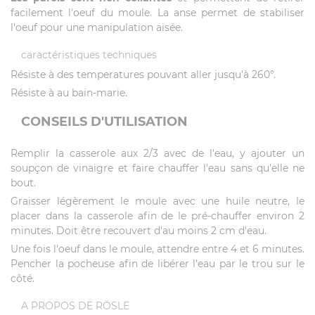
facilement l'oeuf du moule. La anse permet de stabiliser
l'oeuf pour une manipulation aisée.
caractéristiques techniques
Résiste à des temperatures pouvant aller jusqu'à 260°.
Résiste à au bain-marie.
CONSEILS D'UTILISATION
Remplir la casserole aux 2/3 avec de l'eau, y ajouter un
soupçon de vinaigre et faire chauffer l'eau sans qu'elle ne
bout.
Graisser légèrement le moule avec une huile neutre, le
placer dans la casserole afin de le pré-chauffer environ 2
minutes. Doit être recouvert d'au moins 2 cm d'eau.
Une fois l'oeuf dans le moule, attendre entre 4 et 6 minutes.
Pencher la pocheuse afin de libérer l'eau par le trou sur le
côté.
A PROPOS DE RÖSLE