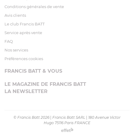
Conditions générales de vente
Avis clients
Le club Francis BATT
Service après vente
FAQ
Nos services
Préférences cookies
FRANCIS BATT & VOUS
LE MAGAZINE DE FRANCIS BATT
LA NEWSLETTER
© Francis Batt 2026
|
Francis Batt SARL
|
180 Avenue Victor
Hugo 75116 Paris FRANCE