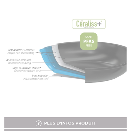
PLUS D'INFOS PRODUIT