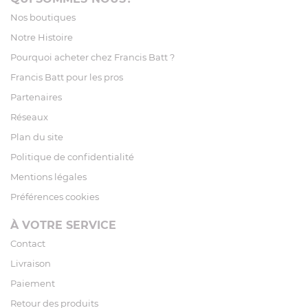
Nos boutiques
Notre Histoire
Pourquoi acheter chez Francis Batt ?
Francis Batt pour les pros
Partenaires
Réseaux
Plan du site
Politique de confidentialité
Mentions légales
Préférences cookies
À VOTRE SERVICE
Contact
Livraison
Paiement
Retour des produits