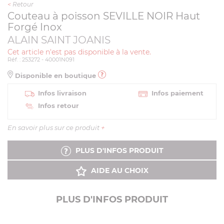
<
Retour
Couteau à poisson SEVILLE NOIR Haut
Forgé Inox
ALAIN SAINT JOANIS
Cet article n'est pas disponible à la vente.
Réf. : 253272 - 40001N091
Disponible en boutique
Infos livraison
Infos paiement
Infos retour
En savoir plus sur ce produit
+
PLUS D'INFOS PRODUIT
AIDE AU CHOIX
PLUS D'INFOS PRODUIT