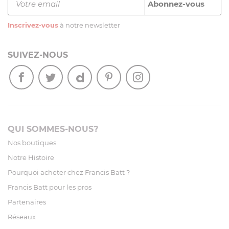
Inscrivez-vous
à notre newsletter
SUIVEZ-NOUS
QUI SOMMES-NOUS?
Nos boutiques
Notre Histoire
Pourquoi acheter chez Francis Batt ?
Francis Batt pour les pros
Partenaires
Réseaux