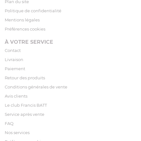
Plan du site
Politique de confidentialité
Mentions légales
Préférences cookies
À VOTRE SERVICE
Contact
Livraison
Paiement
Retour des produits
Conditions générales de vente
Avis clients
Le club Francis BATT
Service après vente
FAQ
Nos services