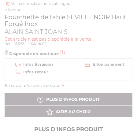
Voir cet article dans le catalogue
<
Retour
Fourchette de table SEVILLE NOIR Haut
Forgé Inox
ALAIN SAINT JOANIS
Cet article n'est pas disponible à la vente.
Réf. : 253253 - 40001N002
Disponible en boutique
Infos livraison
Infos paiement
Infos retour
En savoir plus sur ce produit
+
PLUS D'INFOS PRODUIT
AIDE AU CHOIX
PLUS D'INFOS PRODUIT