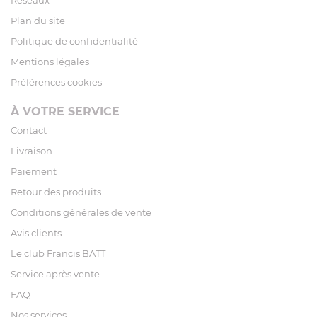
Réseaux
Plan du site
Politique de confidentialité
Mentions légales
Préférences cookies
À VOTRE SERVICE
Contact
Livraison
Paiement
Retour des produits
Conditions générales de vente
Avis clients
Le club Francis BATT
Service après vente
FAQ
Nos services