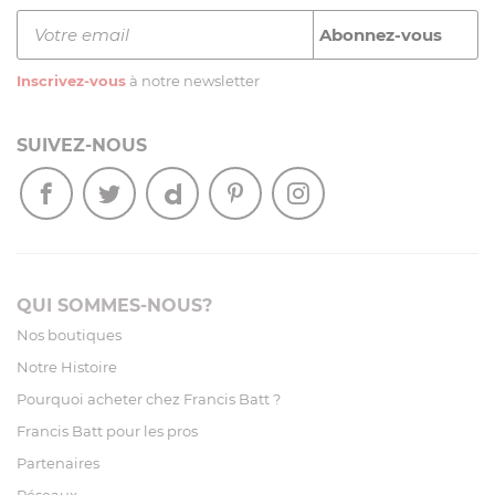
Inscrivez-vous
à notre newsletter
SUIVEZ-NOUS
QUI SOMMES-NOUS?
Nos boutiques
Notre Histoire
Pourquoi acheter chez Francis Batt ?
Francis Batt pour les pros
Partenaires