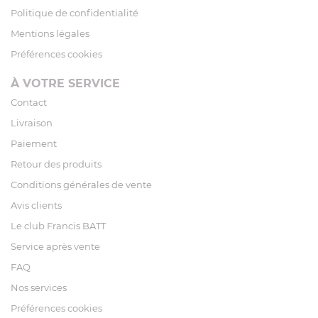
Politique de confidentialité
Mentions légales
Préférences cookies
À VOTRE SERVICE
Contact
Livraison
Paiement
Retour des produits
Conditions générales de vente
Avis clients
Le club Francis BATT
Service après vente
FAQ
Nos services
Préférences cookies