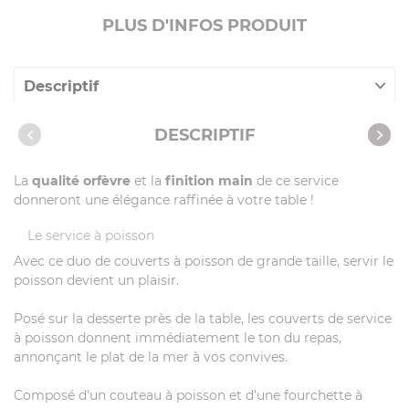
PLUS D'INFOS PRODUIT
Descriptif
Caractéristiques
DESCRIPTIF
La
qualité orfèvre
et la
finition main
de ce service
donneront une élégance raffinée à votre table !
Le service à poisson
Avec ce duo de couverts à poisson de grande taille, servir le
poisson devient un plaisir.
Posé sur la desserte près de la table, les couverts de service
à poisson donnent immédiatement le ton du repas,
annonçant le plat de la mer à vos convives.
Composé d'un couteau à poisson et d'une fourchette à