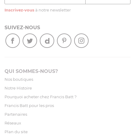
Inscrivez-vous
à notre newsletter
SUIVEZ-NOUS
QUI SOMMES-NOUS?
Nos boutiques
Notre Histoire
Pourquoi acheter chez Francis Batt ?
Francis Batt pour les pros
Partenaires
Réseaux
Plan du site