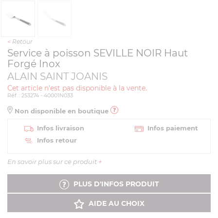
<
Retour
Service à poisson SEVILLE NOIR Haut
Forgé Inox
ALAIN SAINT JOANIS
Cet article n'est pas disponible à la vente.
Réf. : 253274 - 40001N033
Non disponible en boutique
Infos livraison
Infos paiement
Infos retour
En savoir plus sur ce produit
+
PLUS D'INFOS PRODUIT
AIDE AU CHOIX