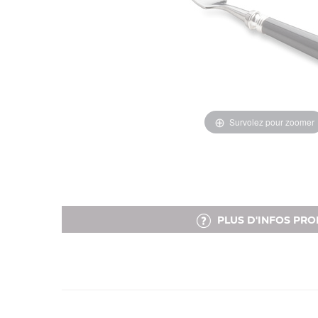
Survolez pour zoomer
PLUS D'INFOS PRO