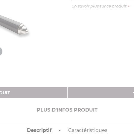
En savoir plus sur ce produit
+
DUIT
PLUS D'INFOS PRODUIT
Descriptif
Caractéristiques