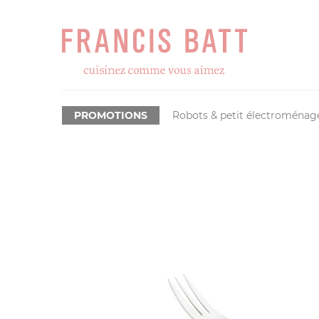
PROMOTIONS
Robots & petit électroménag