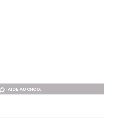
AIDE AU CHOIX