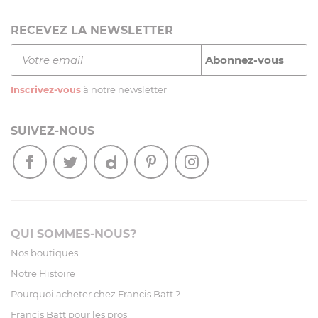
RECEVEZ LA NEWSLETTER
Inscrivez-vous
à notre newsletter
SUIVEZ-NOUS
QUI SOMMES-NOUS?
Nos boutiques
Notre Histoire
Pourquoi acheter chez Francis Batt ?
Francis Batt pour les pros