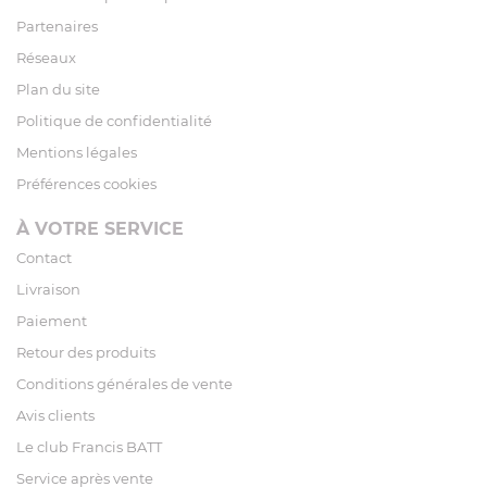
Partenaires
Réseaux
Plan du site
Politique de confidentialité
Mentions légales
Préférences cookies
À VOTRE SERVICE
Contact
Livraison
Paiement
Retour des produits
Conditions générales de vente
Avis clients
Le club Francis BATT
Service après vente