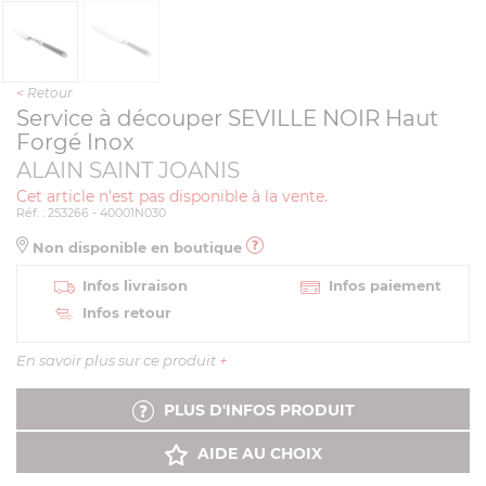
<
Retour
Service à découper SEVILLE NOIR Haut
Forgé Inox
ALAIN SAINT JOANIS
Cet article n'est pas disponible à la vente.
Réf. : 253266 - 40001N030
Non disponible en boutique
Infos livraison
Infos paiement
Infos retour
En savoir plus sur ce produit
+
PLUS D'INFOS PRODUIT
AIDE AU CHOIX