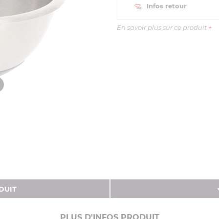
Infos retour
En savoir plus sur ce produit
+
DUIT
PLUS D'INFOS PRODUIT