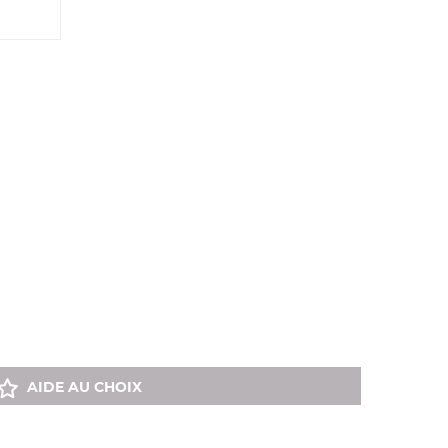
AIDE AU CHOIX