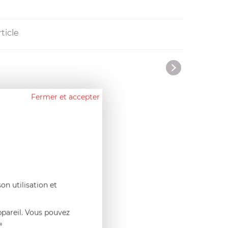
ticle
Fermer et accepter
on utilisation et
ppareil. Vous pouvez
»