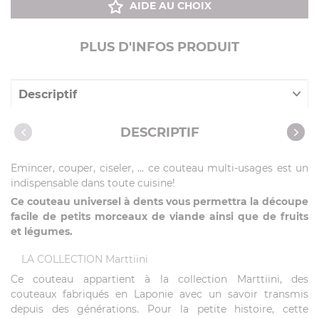
AIDE AU CHOIX
PLUS D'INFOS PRODUIT
Descriptif
Caractéristiques
DESCRIPTIF
Emincer, couper, ciseler, ... ce couteau multi-usages est un
indispensable dans toute cuisine!
Ce couteau universel à dents vous permettra la découpe
facile de petits morceaux de viande ainsi que de fruits
et légumes.
LA COLLECTION Marttiini
Ce couteau appartient à la collection Marttiini, des
couteaux fabriqués en Laponie avec un savoir transmis
depuis des générations. Pour la petite histoire, cette