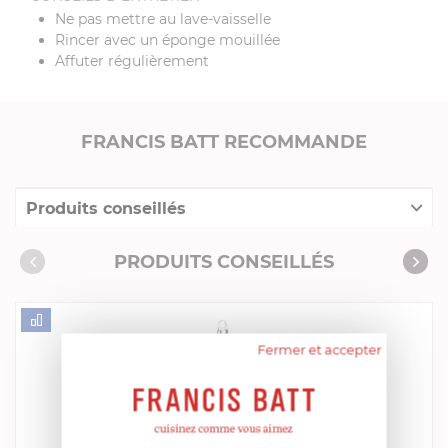
Ne pas mettre au lave-vaisselle
Rincer avec un éponge mouillée
Affuter régulièrement
FRANCIS BATT RECOMMANDE
Produits conseillés
Consommables complémentaires
PRODUITS CONSEILLÉS
Livres de cuisine
Fermer et accepter