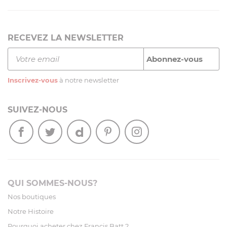
RECEVEZ LA NEWSLETTER
Inscrivez-vous
à notre newsletter
SUIVEZ-NOUS
QUI SOMMES-NOUS?
Nos boutiques
Notre Histoire
Pourquoi acheter chez Francis Batt ?