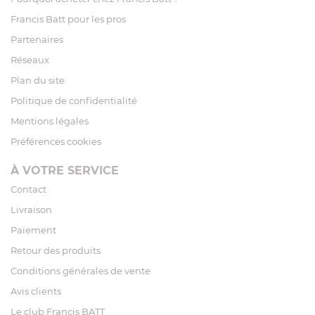
Francis Batt pour les pros
Partenaires
Réseaux
Plan du site
Politique de confidentialité
Mentions légales
Préférences cookies
À VOTRE SERVICE
Contact
Livraison
Paiement
Retour des produits
Conditions générales de vente
Avis clients
Le club Francis BATT