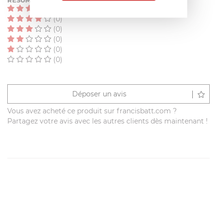
RÉSUMÉ
(0)
(0)
(0)
(0)
(0)
(0)
Déposer un avis
Vous avez acheté ce produit sur francisbatt.com ?
Partagez votre avis avec les autres clients dès maintenant !