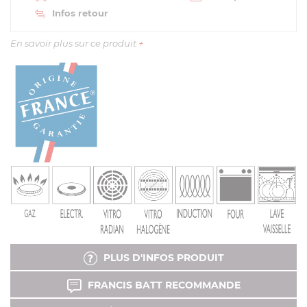
Infos retour
En savoir plus sur ce produit
+
PLUS D'INFOS PRODUIT
FRANCIS BATT RECOMMANDE