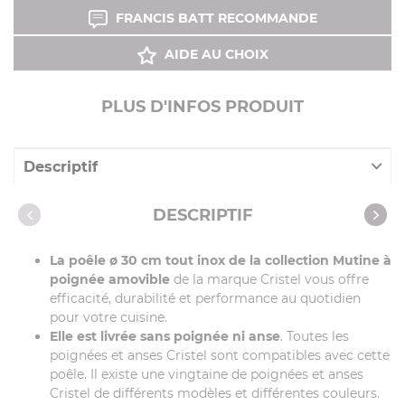
FRANCIS BATT RECOMMANDE
AIDE AU CHOIX
PLUS D'INFOS PRODUIT
Descriptif
Caractéristiques
DESCRIPTIF
Vidéos
La poêle ø 30 cm tout inox de la collection Mutine à
poignée amovible
de la marque Cristel vous offre
efficacité, durabilité et performance au quotidien
pour votre cuisine.
Elle est livrée sans poignée ni anse
. Toutes les
poignées et anses Cristel sont compatibles avec cette
poêle. Il existe une vingtaine de poignées et anses
Cristel de différents modèles et différentes couleurs.