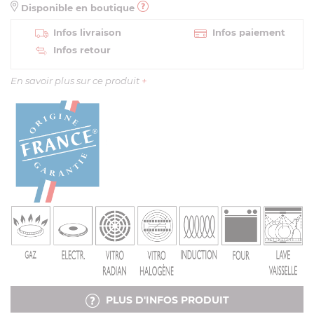
Disponible en boutique
Infos livraison
Infos paiement
Infos retour
En savoir plus sur ce produit
+
PLUS D'INFOS PRODUIT