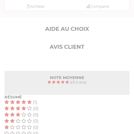
Acheter
Comparer
AIDE AU CHOIX
AVIS CLIENT
NOTE MOYENNE
5
/
5
(1 avis)
RÉSUMÉ
(1)
(0)
(0)
(0)
(0)
(0)