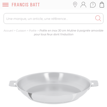
Accueil
>
Cuisson
>
Poêle
>
Poêle en inox 30 cm Mutine à poignée amovible
pour tous feux dont l'induction