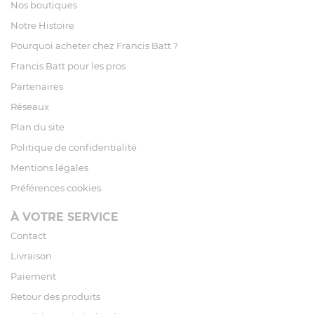
Nos boutiques
Notre Histoire
Pourquoi acheter chez Francis Batt ?
Francis Batt pour les pros
Partenaires
Réseaux
Plan du site
Politique de confidentialité
Mentions légales
Préférences cookies
À VOTRE SERVICE
Contact
Livraison
Paiement
Retour des produits