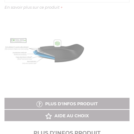
En savoir plus sur ce produit
+
PLUS D'INFOS PRODUIT
AIDE AU CHOIX
PLUS D'INFOS PRODUIT