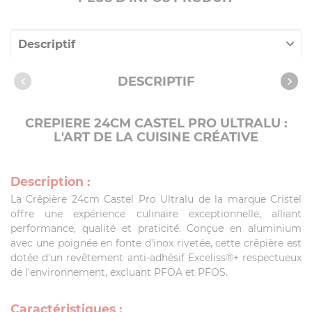
Descriptif
Caractéristiques
DESCRIPTIF
CREPIERE 24CM CASTEL PRO ULTRALU :
L'ART DE LA CUISINE CRÉATIVE
Description :
La Crêpière 24cm Castel Pro Ultralu de la marque Cristel
offre une expérience culinaire exceptionnelle, alliant
performance, qualité et praticité. Conçue en aluminium
avec une poignée en fonte d'inox rivetée, cette crêpière est
dotée d'un revêtement anti-adhésif Exceliss®+ respectueux
de l'environnement, excluant PFOA et PFOS.
Caractéristiques :