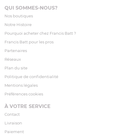
QUI SOMMES-NOUS?
Nos boutiques
Notre Histoire
Pourquoi acheter chez Francis Batt ?
Francis Batt pour les pros
Partenaires
Réseaux
Plan du site
Politique de confidentialité
Mentions légales
Préférences cookies
À VOTRE SERVICE
Contact
Livraison
Paiement