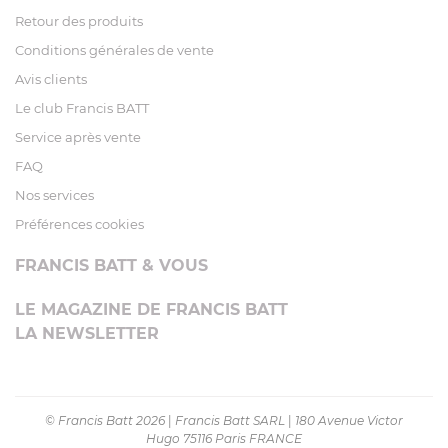
Retour des produits
Conditions générales de vente
Avis clients
Le club Francis BATT
Service après vente
FAQ
Nos services
Préférences cookies
FRANCIS BATT & VOUS
LE MAGAZINE DE FRANCIS BATT
LA NEWSLETTER
© Francis Batt 2026
|
Francis Batt SARL
|
180 Avenue Victor
Hugo 75116 Paris FRANCE