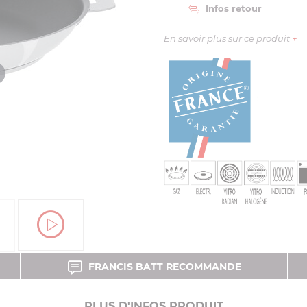
Infos retour
En savoir plus sur ce produit
+
FRANCIS BATT RECOMMANDE
PLUS D'INFOS PRODUIT