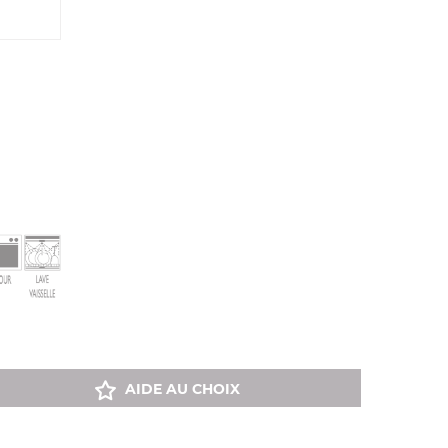
AIDE AU CHOIX