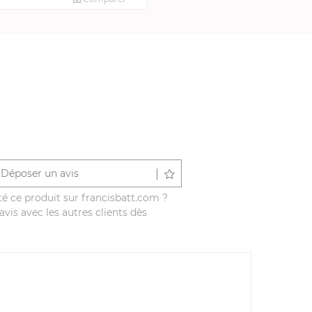
Déposer un avis
é ce produit sur francisbatt.com ?
vis avec les autres clients dès