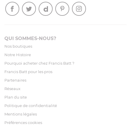
QUI SOMMES-NOUS?
Nos boutiques
Notre Histoire
Pourquoi acheter chez Francis Batt ?
Francis Batt pour les pros
Partenaires
Réseaux
Plan du site
Politique de confidentialité
Mentions légales
Préférences cookies