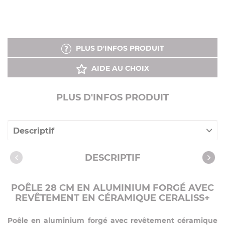
PLUS D'INFOS PRODUIT
AIDE AU CHOIX
PLUS D'INFOS PRODUIT
Descriptif
Caractéristiques
DESCRIPTIF
POÊLE 28 CM EN ALUMINIUM FORGÉ AVEC
REVÊTEMENT EN CÉRAMIQUE CERALISS+
Poêle en aluminium forgé avec revêtement céramique