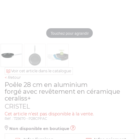
Touchez pour agrandir
Voir cet article dans le catalogue
<
Retour
Poêle 28 cm en aluminium
forgé avec revêtement en céramique
ceraliss+
CRISTEL
Cet article n'est pas disponible à la vente.
Réf. : 725670 - P28CPFAC
Non disponible en boutique