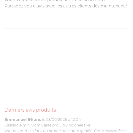
Partagez votre avis avec les autres clients dès maintenant !
Derniers avis produits
Emmanuel 56 ans
le 23/06/2026 à 12:04
Casserole mini 9 cm Castelpro 5 ply poignée fixe
«Nous sommes dans un produit de haute qualité. Cette casserole est