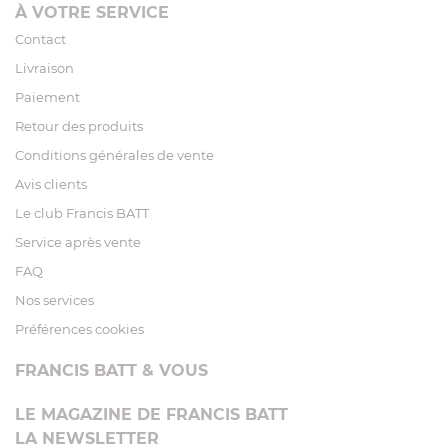
À VOTRE SERVICE
Contact
Livraison
Paiement
Retour des produits
Conditions générales de vente
Avis clients
Le club Francis BATT
Service après vente
FAQ
Nos services
Préférences cookies
FRANCIS BATT & VOUS
LE MAGAZINE DE FRANCIS BATT
LA NEWSLETTER