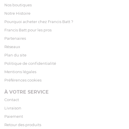
Nos boutiques
Notre Histoire
Pourquoi acheter chez Francis Batt ?
Francis Batt pour les pros
Partenaires
Réseaux
Plan du site
Politique de confidentialité
Mentions légales
Préférences cookies
À VOTRE SERVICE
Contact
Livraison
Paiement
Retour des produits