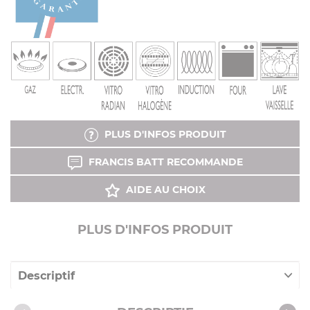
PLUS D'INFOS PRODUIT
FRANCIS BATT RECOMMANDE
AIDE AU CHOIX
PLUS D'INFOS PRODUIT
Descriptif
Caractéristiques