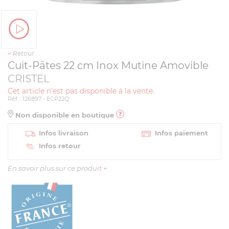
<
Retour
Cuit-Pâtes 22 cm Inox Mutine Amovible
CRISTEL
Cet article n'est pas disponible à la vente.
Réf. : 126897 - ECP22Q
Non disponible en boutique
Infos livraison
Infos paiement
Infos retour
En savoir plus sur ce produit
+