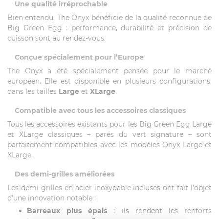
Une qualité irréprochable
Bien entendu, The Onyx bénéficie de la qualité reconnue de
Big Green Egg : performance, durabilité et précision de
cuisson sont au rendez-vous.
Conçue spécialement pour l’Europe
The Onyx a été spécialement pensée pour le marché
européen. Elle est disponible en plusieurs configurations,
dans les tailles
Large
et
XLarge
.
Compatible avec tous les accessoires classiques
Tous les accessoires existants pour les Big Green Egg Large
et XLarge classiques – parés du vert signature – sont
parfaitement compatibles avec les modèles Onyx Large et
XLarge.
Des demi-grilles améliorées
Les demi-grilles en acier inoxydable incluses ont fait l’objet
d’une innovation notable :
Barreaux plus épais
: ils rendent les renforts