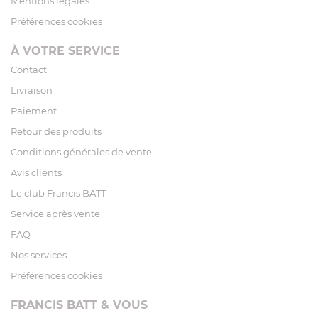
Mentions légales
Préférences cookies
À VOTRE SERVICE
Contact
Livraison
Paiement
Retour des produits
Conditions générales de vente
Avis clients
Le club Francis BATT
Service après vente
FAQ
Nos services
Préférences cookies
FRANCIS BATT & VOUS