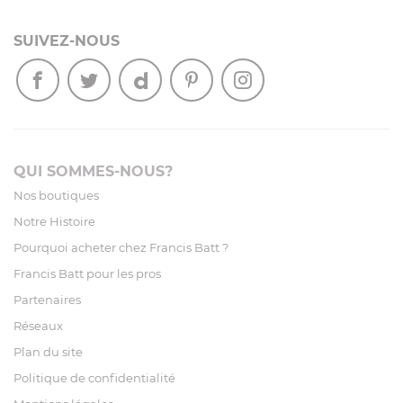
SUIVEZ-NOUS
QUI SOMMES-NOUS?
Nos boutiques
Notre Histoire
Pourquoi acheter chez Francis Batt ?
Francis Batt pour les pros
Partenaires
Réseaux
Plan du site
Politique de confidentialité