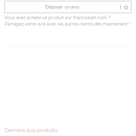
Déposer un avis
Vous avez acheté ce produit sur francisbatt.com ?
Partagez votre avis avec les autres clients dès maintenant !
Derniers avis produits