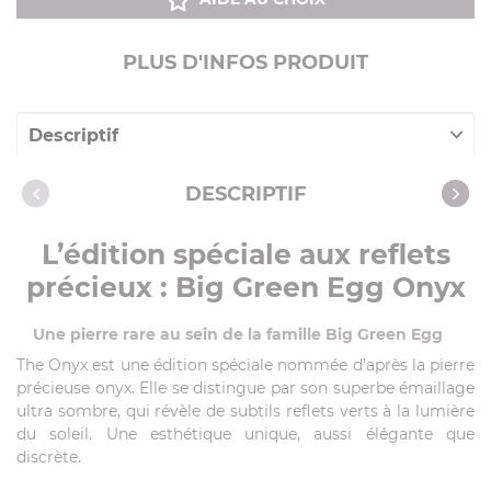
PLUS D'INFOS PRODUIT
Descriptif
Caractéristiques
DESCRIPTIF
L’édition spéciale aux reflets
précieux :
Big Green Egg Onyx
Une pierre rare au sein de la famille Big Green Egg
The Onyx est une édition spéciale nommée d’après la pierre
précieuse onyx. Elle se distingue par son superbe émaillage
ultra sombre, qui révèle de subtils reflets verts à la lumière
du soleil. Une esthétique unique, aussi élégante que
discrète.