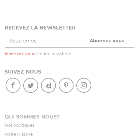
RECEVEZ LA NEWSLETTER
Inscrivez-vous
à notre newsletter
SUIVEZ-NOUS
QUI SOMMES-NOUS?
Nos boutiques
Notre Histoire