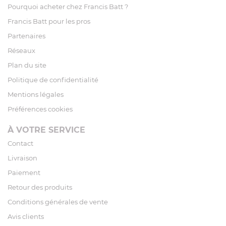
Pourquoi acheter chez Francis Batt ?
Francis Batt pour les pros
Partenaires
Réseaux
Plan du site
Politique de confidentialité
Mentions légales
Préférences cookies
À VOTRE SERVICE
Contact
Livraison
Paiement
Retour des produits
Conditions générales de vente
Avis clients