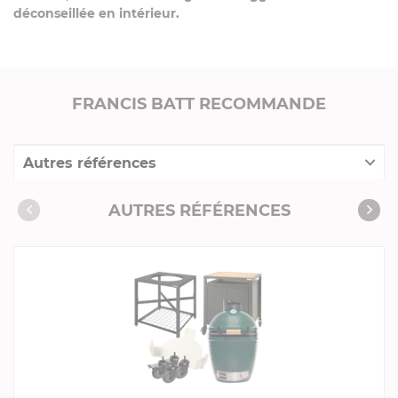
déconseillée en intérieur.
FRANCIS BATT RECOMMANDE
Autres références
Livrés avec l'article
AUTRES RÉFÉRENCES