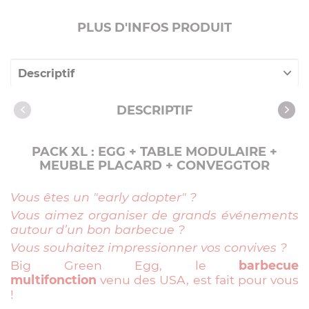
PLUS D'INFOS PRODUIT
Descriptif
Caractéristiques
DESCRIPTIF
PACK XL : EGG + TABLE MODULAIRE +
MEUBLE PLACARD + CONVEGGTOR
Vous êtes un "early adopter" ?
Vous aimez organiser de grands événements
autour d’un bon barbecue ?
Vous souhaitez impressionner vos convives ?
Big Green Egg, le
barbecue
multifonction
venu des USA, est fait pour vous
!