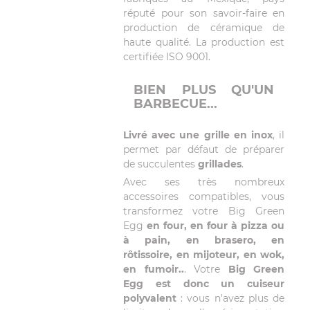
réputé pour son savoir-faire en
production de céramique de
haute qualité. La production est
certifiée ISO 9001.
BIEN PLUS QU'UN
BARBECUE...
Livré avec une grille en inox
, il
permet par défaut de préparer
de succulentes
grillades
.
Avec ses très nombreux
accessoires compatibles, vous
transformez votre Big Green
Egg
en four, en four à pizza ou
à pain, en brasero, en
rôtissoire, en mijoteur, en wok,
en fumoir..
. Votre
Big Green
Egg est donc un cuiseur
polyvalent
: vous n'avez plus de