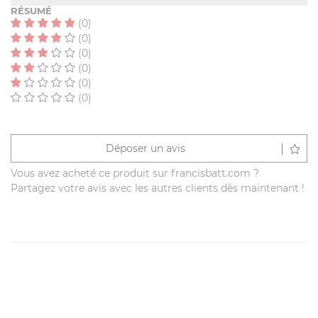
RÉSUMÉ
(0)
(0)
(0)
(0)
(0)
(0)
Déposer un avis
Vous avez acheté ce produit sur francisbatt.com ?
Partagez votre avis avec les autres clients dès maintenant !