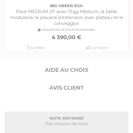
BIG GREEN EGG
Pack MEDIUM 2P avec l'Egg Médium, la table
modulaire, le placard d'extension avec plateau et le
conveggtor
EN RUPTURE DE STOCK MOMENTANÉE
4 390,00 €
Acheter
Comparer
AIDE AU CHOIX
AVIS CLIENT
NOTE MOYENNE
Pas encore de note