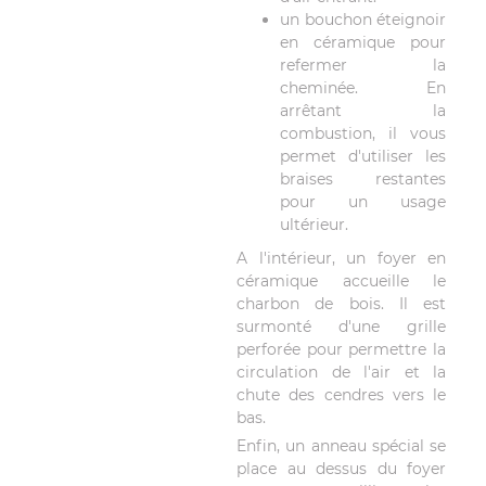
un bouchon éteignoir
en céramique pour
refermer la
cheminée. En
arrêtant la
combustion, il vous
permet d'utiliser les
braises restantes
pour un usage
ultérieur.
A l'intérieur, un foyer en
céramique accueille le
charbon de bois. Il est
surmonté d'une grille
perforée pour permettre la
circulation de l'air et la
chute des cendres vers le
bas.
Enfin, un anneau spécial se
place au dessus du foyer