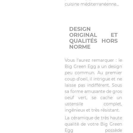
cuisine méditerranéenne...
DESIGN
ORIGINAL ET
QUALITÉS HORS
NORME
Vous l'aurez remarquer : le
Big Green Egg a un design
peu commun. Au premier
coup d'oeil, il intrigue et ne
laisse pas indifférent. Sous
sa forme amusante de gros
oeuf vert, se cache un
ustensile complet,
ingénieux et très résistant.
La céramique de très haute
qualité de votre Big Green
Egg possède