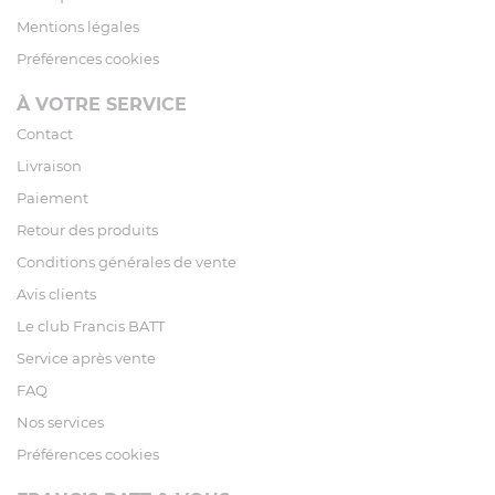
Mentions légales
Préférences cookies
À VOTRE SERVICE
Contact
Livraison
Paiement
Retour des produits
Conditions générales de vente
Avis clients
Le club Francis BATT
Service après vente
FAQ
Nos services
Préférences cookies