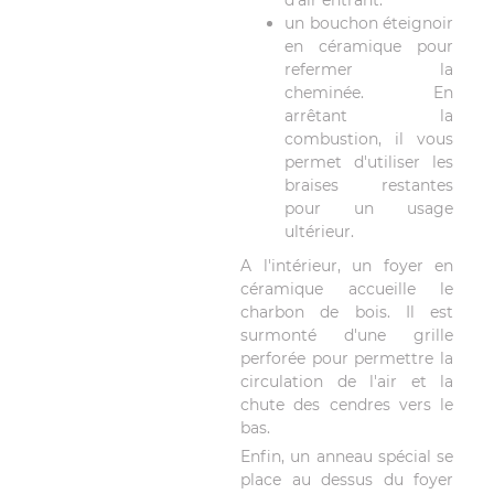
un bouchon éteignoir
en céramique pour
refermer la
cheminée. En
arrêtant la
combustion, il vous
permet d'utiliser les
braises restantes
pour un usage
ultérieur.
A l'intérieur, un foyer en
céramique accueille le
charbon de bois. Il est
surmonté d'une grille
perforée pour permettre la
circulation de l'air et la
chute des cendres vers le
bas.
Enfin, un anneau spécial se
place au dessus du foyer