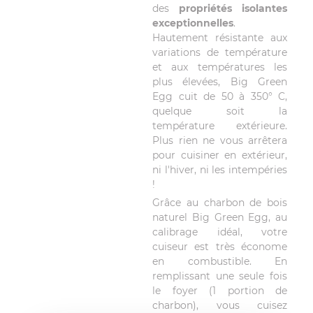
des
propriétés isolantes
exceptionnelles
.
Hautement résistante aux
variations de température
et aux températures les
plus élevées, Big Green
Egg cuit de 50 à 350° C,
quelque soit la
température extérieure.
Plus rien ne vous arrêtera
pour cuisiner en extérieur,
ni l'hiver, ni les intempéries
!
Grâce au charbon de bois
naturel Big Green Egg, au
calibrage idéal, votre
cuiseur est très économe
en combustible. En
remplissant une seule fois
le foyer (1 portion de
charbon), vous cuisez