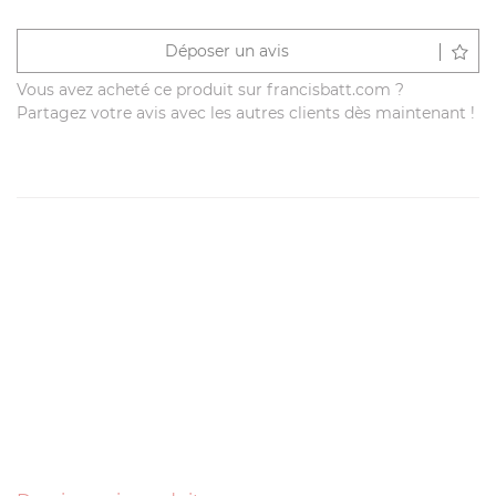
Déposer un avis
Vous avez acheté ce produit sur francisbatt.com ?
Partagez votre avis avec les autres clients dès maintenant !