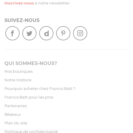
Inscrivez-vous
à notre newsletter
SUIVEZ-NOUS
QUI SOMMES-NOUS?
Nos boutiques
Notre Histoire
Pourquoi acheter chez Francis Batt ?
Francis Batt pour les pros
Partenaires
Réseaux
Plan du site
Politique de confidentialité