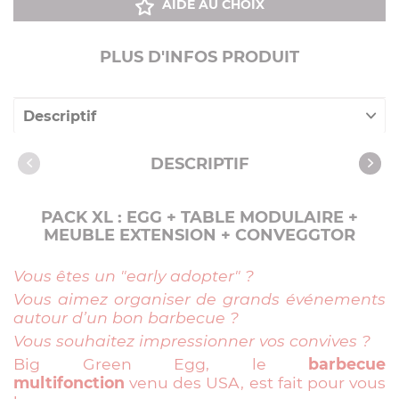
AIDE AU CHOIX
PLUS D'INFOS PRODUIT
Descriptif
Caractéristiques
DESCRIPTIF
PACK XL : EGG + TABLE MODULAIRE +
MEUBLE EXTENSION + CONVEGGTOR
Vous êtes un "early adopter" ?
Vous aimez organiser de grands événements
autour d’un bon barbecue ?
Vous souhaitez impressionner vos convives ?
Big Green Egg, le
barbecue
multifonction
venu des USA, est fait pour vous