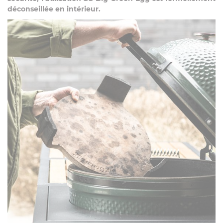
déconseillée en intérieur.