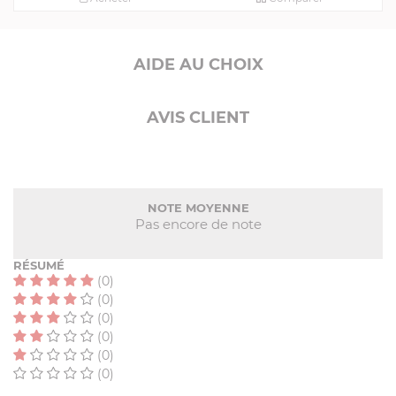
AIDE AU CHOIX
AVIS CLIENT
NOTE MOYENNE
Pas encore de note
RÉSUMÉ
(0)
(0)
(0)
(0)
(0)
(0)