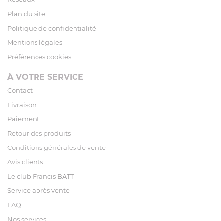
Plan du site
Politique de confidentialité
Mentions légales
Préférences cookies
À VOTRE SERVICE
Contact
Livraison
Paiement
Retour des produits
Conditions générales de vente
Avis clients
Le club Francis BATT
Service après vente
FAQ
Nos services