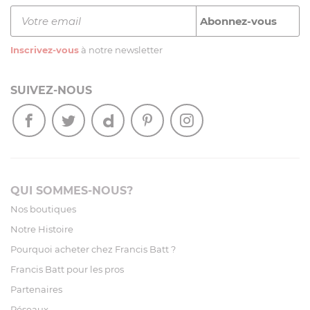
Inscrivez-vous
à notre newsletter
SUIVEZ-NOUS
QUI SOMMES-NOUS?
Nos boutiques
Notre Histoire
Pourquoi acheter chez Francis Batt ?
Francis Batt pour les pros
Partenaires
Réseaux