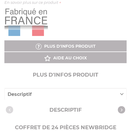
En savoir plus sur ce produit
+
PLUS D'INFOS PRODUIT
AIDE AU CHOIX
PLUS D'INFOS PRODUIT
Descriptif
Caractéristiques
DESCRIPTIF
COFFRET DE 24 PIÈCES NEWBRIDGE