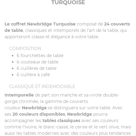
TURQUOISE
Le coffret Newbridge Turquoise
composé de
24 couverts
de table
, classiques et intemporels de l'art de la table, qui
apporteront classe et élégance à votre table.
COMPOSITION
6 fourchettes de table
6 couteaux de table
6 cuillères de table
6 cuillère à café
CLASSIQUE ET INDEMODABLE
Intemporelle
de part son manche et sa virole double-
gorge chromée, la gamme de couverts
couleur
Newbridge
se distinguera sur votre table. Avec
ses
20 couleurs disponibles
,
Newbridge
pourra
accompagner les
tables classiques
avec ses couleurs
comme l'ivoire, le blanc-cassé, le cerise et le vert olive, mais
aussi les tables modernes avec des couleurs plus tendances