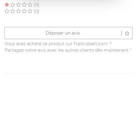
(0)
(0)
Déposer un avis
Vous avez acheté ce produit sur francisbatt.com ?
Partagez votre avis avec les autres clients dès maintenant !