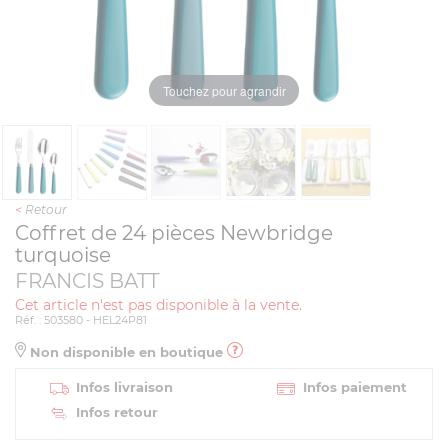
Touchez pour agrandir
<
Retour
Coffret de 24 pièces Newbridge
turquoise
FRANCIS BATT
Cet article n'est pas disponible à la vente.
Réf. : 503580 - HEL24P81
Non disponible en boutique
Infos livraison
Infos paiement
Infos retour