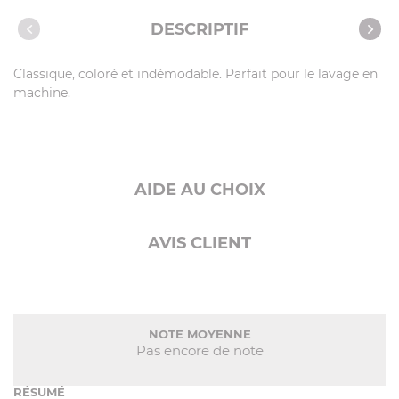
Caractéristiques
DESCRIPTIF
Classique, coloré et indémodable. Parfait pour le lavage en
machine.
AIDE AU CHOIX
AVIS CLIENT
NOTE MOYENNE
Pas encore de note
RÉSUMÉ