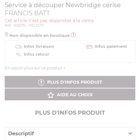
Service à découper Newbridge cerise
FRANCIS BATT
Cet article n'est pas disponible à la vente.
Réf. : 503276 - HELSD17
Non disponible en boutique
Infos livraison
Infos paiement
Infos retour
En savoir plus sur ce produit
+
PLUS D'INFOS PRODUIT
AIDE AU CHOIX
PLUS D'INFOS PRODUIT
Descriptif