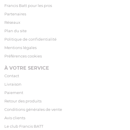
Francis Batt pour les pros
Partenaires
Réseaux
Plan du site
Politique de confidentialité
Mentions légales
Préférences cookies
À VOTRE SERVICE
Contact
Livraison
Paiement
Retour des produits
Conditions générales de vente
Avis clients
Le club Francis BATT