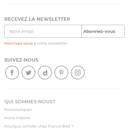
RECEVEZ LA NEWSLETTER
Inscrivez-vous
à notre newsletter
SUIVEZ-NOUS
QUI SOMMES-NOUS?
Nos boutiques
Notre Histoire
Pourquoi acheter chez Francis Batt ?