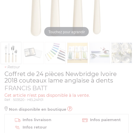
Touchez pour agrandir
<
Retour
Coffret de 24 pièces Newbridge Ivoire
2018 couteaux lame anglaise à dents
FRANCIS BATT
Cet article n'est pas disponible à la vente.
Réf. : 503520 - HEL24P01
Non disponible en boutique
Infos livraison
Infos paiement
Infos retour