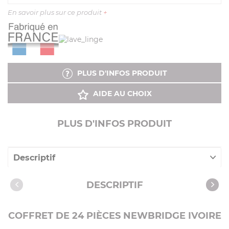
En savoir plus sur ce produit
+
PLUS D'INFOS PRODUIT
AIDE AU CHOIX
PLUS D'INFOS PRODUIT
Descriptif
Caractéristiques
DESCRIPTIF
COFFRET DE 24 PIÈCES NEWBRIDGE IVOIRE