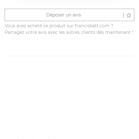
Déposer un avis
Vous avez acheté ce produit sur francisbatt.com ?
Partagez votre avis avec les autres clients dès maintenant !