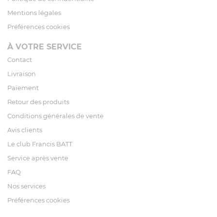
Mentions légales
Préférences cookies
À VOTRE SERVICE
Contact
Livraison
Paiement
Retour des produits
Conditions générales de vente
Avis clients
Le club Francis BATT
Service après vente
FAQ
Nos services
Préférences cookies