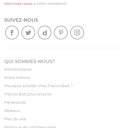
Inscrivez-vous
à notre newsletter
SUIVEZ-NOUS
QUI SOMMES-NOUS?
Nos boutiques
Notre Histoire
Pourquoi acheter chez Francis Batt ?
Francis Batt pour les pros
Partenaires
Réseaux
Plan du site
Politique de confidentialité