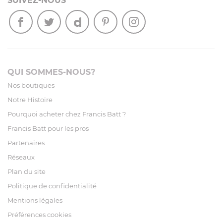
SUIVEZ-NOUS
QUI SOMMES-NOUS?
Nos boutiques
Notre Histoire
Pourquoi acheter chez Francis Batt ?
Francis Batt pour les pros
Partenaires
Réseaux
Plan du site
Politique de confidentialité
Mentions légales
Préférences cookies