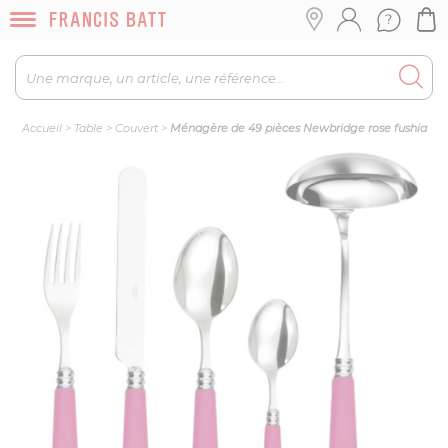
Accueil
>
Table
>
Couvert
>
Ménagère de 49 pièces Newbridge rose fushia