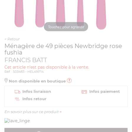
Touchez pour agrandir
<
Retour
Ménagère de 49 pièces Newbridge rose
fushia
FRANCIS BATT
Cet article n'est pas disponible à la vente.
Réf. : 503483 - HEL49P14
Non disponible en boutique
Infos livraison
Infos paiement
Infos retour
En savoir plus sur ce produit
+