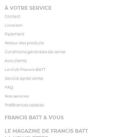
À VOTRE SERVICE
Contact
Livraison
Paiement
Retour des produits
Conditions générales de vente
Avis clients
Le club Francis BATT
Service après vente
FAQ
Nos services
Préférences cookies
FRANCIS BATT & VOUS
LE MAGAZINE DE FRANCIS BATT