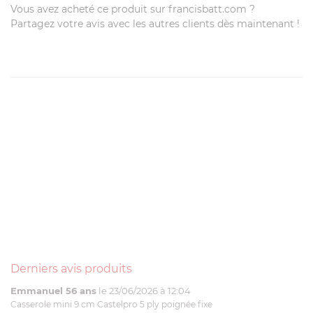
Vous avez acheté ce produit sur francisbatt.com ?
Partagez votre avis avec les autres clients dès maintenant !
Derniers avis produits
Emmanuel 56 ans
le 23/06/2026 à 12:04
Casserole mini 9 cm Castelpro 5 ply poignée fixe