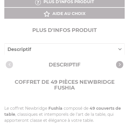
PLUS D'INFOS PRODUIT
AIDE AU CHOIX
PLUS D'INFOS PRODUIT
Descriptif
Caractéristiques
DESCRIPTIF
COFFRET DE 49 PIÈCES NEWBRIDGE
FUSHIA
Le coffret Newbridge
Fushia
composé de
49 couverts de
table
, classiques et intemporels de l'art de la table, qui
apporteront classe et élégance à votre table.