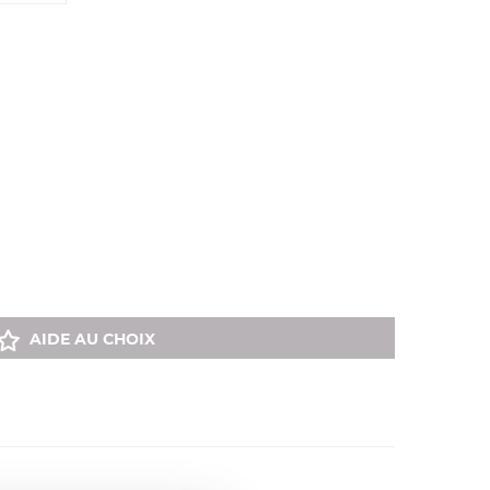
AIDE AU CHOIX