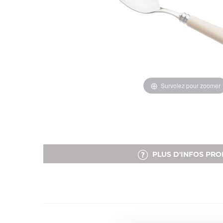
Survolez pour zoomer
PLUS D'INFOS PRO