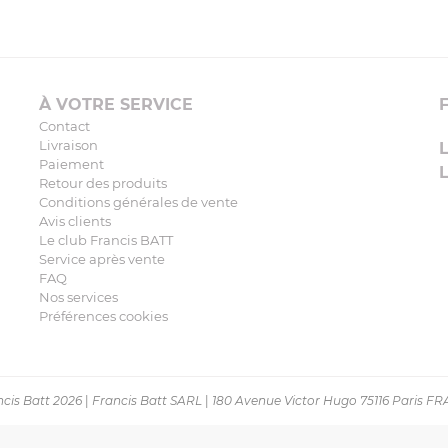
À VOTRE SERVICE
Contact
Livraison
Paiement
Retour des produits
Conditions générales de vente
Avis clients
Le club Francis BATT
Service après vente
FAQ
Nos services
Préférences cookies
cis Batt 2026
|
Francis Batt SARL
|
180 Avenue Victor Hugo 75116 Paris F