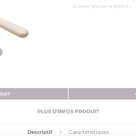
En savoir plus sur ce produit
+
DUIT
PLUS D'INFOS PRODUIT
Descriptif
Caractéristiques