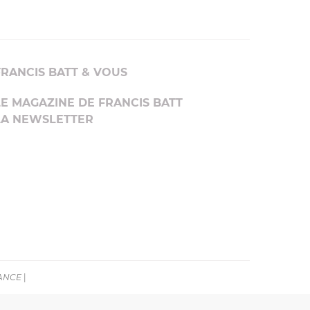
FRANCIS BATT & VOUS
LE MAGAZINE DE FRANCIS BATT
LA NEWSLETTER
RANCE
|