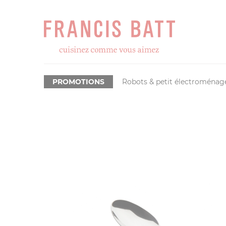
PROMOTIONS
Robots & petit électroménag