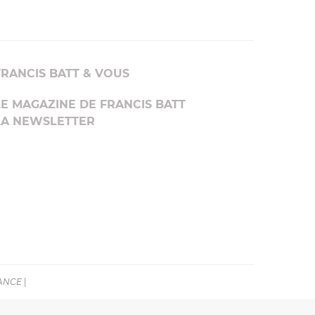
FRANCIS BATT & VOUS
LE MAGAZINE DE FRANCIS BATT
LA NEWSLETTER
RANCE
|