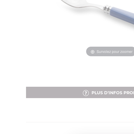
Survolez pour zoomer
PLUS D'INFOS PRO