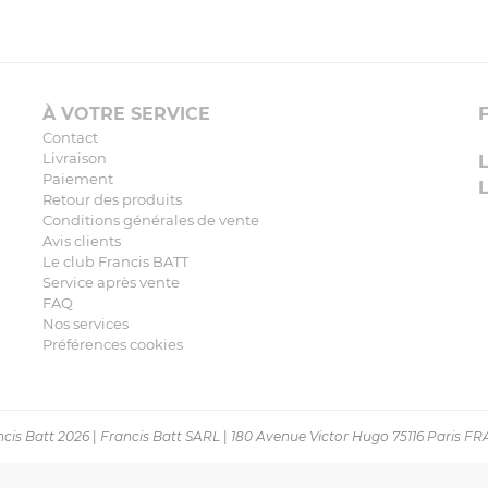
À VOTRE SERVICE
Contact
Livraison
Paiement
Retour des produits
Conditions générales de vente
Avis clients
Le club Francis BATT
Service après vente
FAQ
Nos services
Préférences cookies
cis Batt 2026
|
Francis Batt SARL
|
180 Avenue Victor Hugo 75116 Paris F