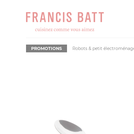
PROMOTIONS
Robots & petit électroménag