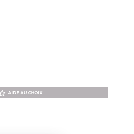
AIDE AU CHOIX