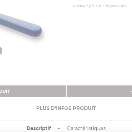
En savoir plus sur ce produit
+
DUIT
PLUS D'INFOS PRODUIT
Descriptif
Caractéristiques