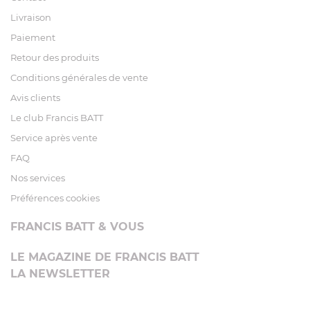
Livraison
Paiement
Retour des produits
Conditions générales de vente
Avis clients
Le club Francis BATT
Service après vente
FAQ
Nos services
Préférences cookies
FRANCIS BATT & VOUS
LE MAGAZINE DE FRANCIS BATT
LA NEWSLETTER