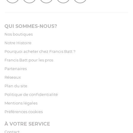
QUI SOMMES-NOUS?
Nos boutiques
Notre Histoire
Pourquoi acheter chez Francis Batt ?
Francis Batt pour les pros
Partenaires
Réseaux
Plan du site
Politique de confidentialité
Mentions légales
Préférences cookies
À VOTRE SERVICE
Contact