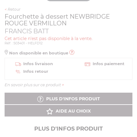
<
Retour
Fourchette à dessert NEWBRIDGE
ROUGE VERMILLON
FRANCIS BATT
Cet article n'est pas disponible à la vente.
Réf. : 503401 - HELFD12
Non disponible en boutique
Infos livraison
Infos paiement
Infos retour
En savoir plus sur ce produit
+
PLUS D'INFOS PRODUIT
AIDE AU CHOIX
PLUS D'INFOS PRODUIT