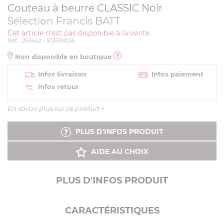
Couteau à beurre CLASSIC Noir
Sélection Francis BATT
Cet article n'est pas disponible à la vente.
Réf. : 253442 - 30313N035
Non disponible en boutique
Infos livraison
Infos paiement
Infos retour
En savoir plus sur ce produit
+
PLUS D'INFOS PRODUIT
AIDE AU CHOIX
PLUS D'INFOS PRODUIT
CARACTÉRISTIQUES