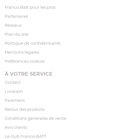
Francis Batt pour les pros
Partenaires
Réseaux
Plan du site
Politique de confidentialité
Mentions légales
Préférences cookies
À VOTRE SERVICE
Contact
Livraison
Paiement
Retour des produits
Conditions générales de vente
Avis clients
Le club Francis BATT