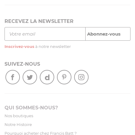
RECEVEZ LA NEWSLETTER
Inscrivez-vous
à notre newsletter
SUIVEZ-NOUS
QUI SOMMES-NOUS?
Nos boutiques
Notre Histoire
Pourquoi acheter chez Francis Batt ?