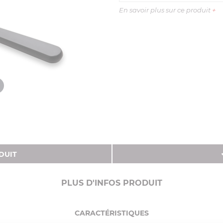
En savoir plus sur ce produit
+
DUIT
PLUS D'INFOS PRODUIT
CARACTÉRISTIQUES