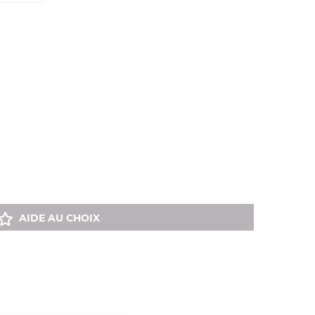
AIDE AU CHOIX