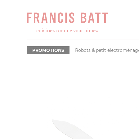
PROMOTIONS
Robots & petit électroménag