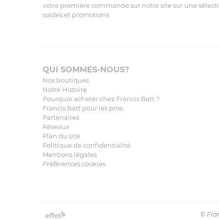
votre première commande sur notre site sur une sélectio
soldes et promotions
QUI SOMMES-NOUS?
Nos boutiques
Notre Histoire
Pourquoi acheter chez Francis Batt ?
Francis Batt pour les pros
Partenaires
Réseaux
Plan du site
Politique de confidentialité
Mentions légales
Préférences cookies
© Fran