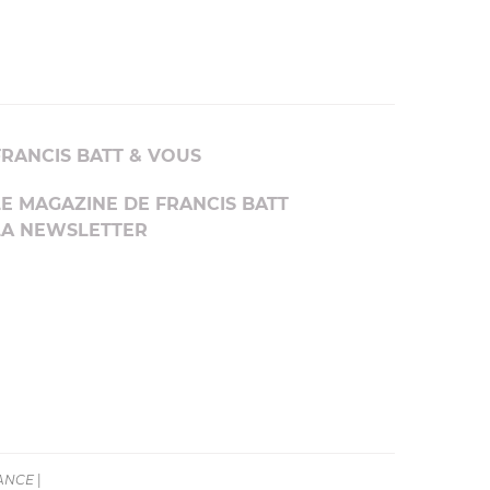
FRANCIS BATT & VOUS
LE MAGAZINE DE FRANCIS BATT
LA NEWSLETTER
RANCE
|