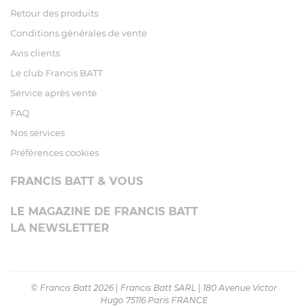
Retour des produits
Conditions générales de vente
Avis clients
Le club Francis BATT
Service après vente
FAQ
Nos services
Préférences cookies
FRANCIS BATT & VOUS
LE MAGAZINE DE FRANCIS BATT
LA NEWSLETTER
© Francis Batt 2026
|
Francis Batt SARL
|
180 Avenue Victor
Hugo 75116 Paris FRANCE