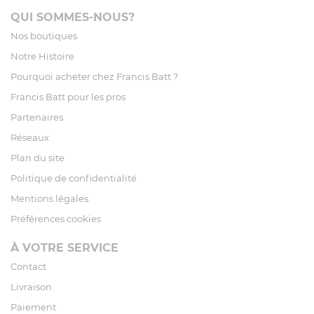
QUI SOMMES-NOUS?
Nos boutiques
Notre Histoire
Pourquoi acheter chez Francis Batt ?
Francis Batt pour les pros
Partenaires
Réseaux
Plan du site
Politique de confidentialité
Mentions légales
Préférences cookies
À VOTRE SERVICE
Contact
Livraison
Paiement