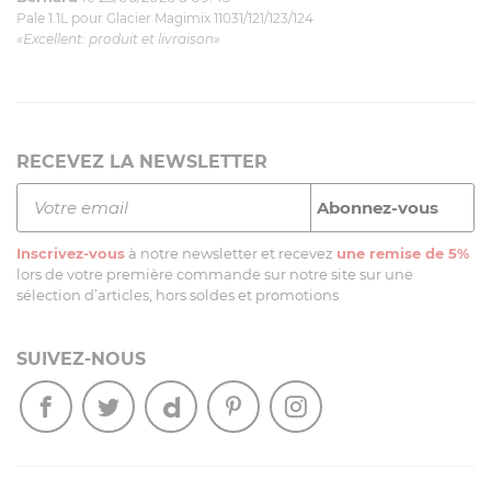
Pale 1.1L pour Glacier Magimix 11031/121/123/124
«Excellent: produit et livraison»
RECEVEZ LA NEWSLETTER
Inscrivez-vous
à notre newsletter et recevez
une remise de 5%
lors de votre première commande sur notre site sur une
sélection d’articles, hors soldes et promotions
SUIVEZ-NOUS