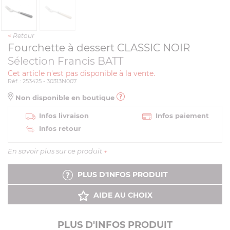
<
Retour
Fourchette à dessert CLASSIC NOIR
Sélection Francis BATT
Cet article n'est pas disponible à la vente.
Réf. : 253425 - 30313N007
Non disponible en boutique
Infos livraison
Infos paiement
Infos retour
En savoir plus sur ce produit
+
PLUS D'INFOS PRODUIT
AIDE AU CHOIX
PLUS D'INFOS PRODUIT