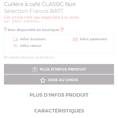
Cuillère à café CLASSIC Noir
Sélection Francis BATT
Cet article n'est pas disponible à la vente.
Réf. : 253422 - 30313N004
Non disponible en boutique
Infos livraison
Infos paiement
Infos retour
En savoir plus sur ce produit
+
PLUS D'INFOS PRODUIT
AIDE AU CHOIX
PLUS D'INFOS PRODUIT
CARACTÉRISTIQUES