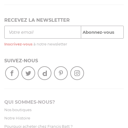
RECEVEZ LA NEWSLETTER
Inscrivez-vous
à notre newsletter
SUIVEZ-NOUS
QUI SOMMES-NOUS?
Nos boutiques
Notre Histoire
Pourquoi acheter chez Francis Batt ?