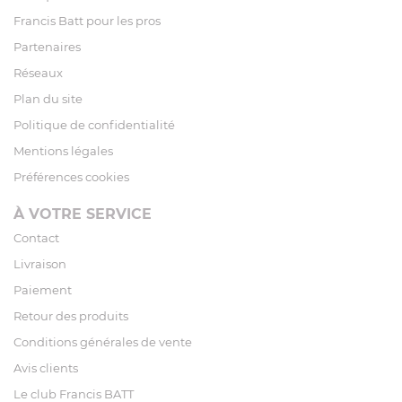
Francis Batt pour les pros
Partenaires
Réseaux
Plan du site
Politique de confidentialité
Mentions légales
Préférences cookies
À VOTRE SERVICE
Contact
Livraison
Paiement
Retour des produits
Conditions générales de vente
Avis clients
Le club Francis BATT