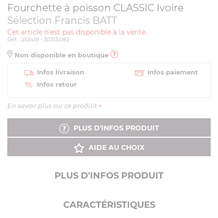
Fourchette à poisson CLASSIC Ivoire
Sélection Francis BATT
Cet article n'est pas disponible à la vente.
Réf. : 253418 - 30313I092
Non disponible en boutique
Infos livraison
Infos paiement
Infos retour
En savoir plus sur ce produit
+
PLUS D'INFOS PRODUIT
AIDE AU CHOIX
PLUS D'INFOS PRODUIT
CARACTÉRISTIQUES