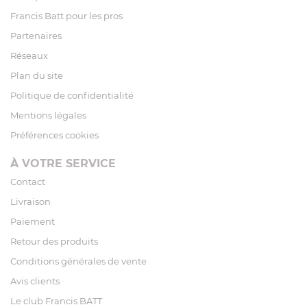
Francis Batt pour les pros
Partenaires
Réseaux
Plan du site
Politique de confidentialité
Mentions légales
Préférences cookies
À VOTRE SERVICE
Contact
Livraison
Paiement
Retour des produits
Conditions générales de vente
Avis clients
Le club Francis BATT