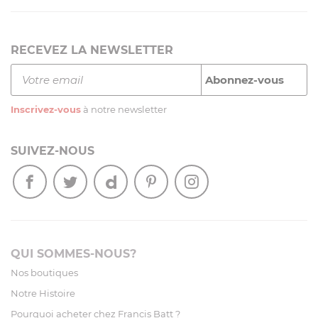
RECEVEZ LA NEWSLETTER
Inscrivez-vous
à notre newsletter
SUIVEZ-NOUS
QUI SOMMES-NOUS?
Nos boutiques
Notre Histoire
Pourquoi acheter chez Francis Batt ?