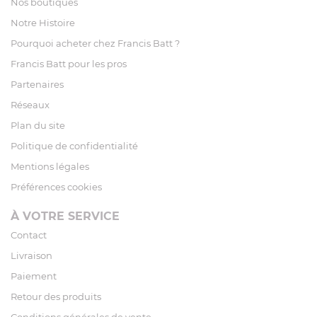
Nos boutiques
Notre Histoire
Pourquoi acheter chez Francis Batt ?
Francis Batt pour les pros
Partenaires
Réseaux
Plan du site
Politique de confidentialité
Mentions légales
Préférences cookies
À VOTRE SERVICE
Contact
Livraison
Paiement
Retour des produits