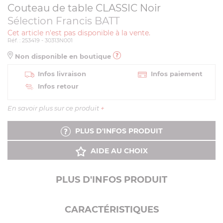
Couteau de table CLASSIC Noir
Sélection Francis BATT
Cet article n'est pas disponible à la vente.
Réf. : 253419 - 30313N001
Non disponible en boutique
Infos livraison
Infos paiement
Infos retour
En savoir plus sur ce produit
+
PLUS D'INFOS PRODUIT
AIDE AU CHOIX
PLUS D'INFOS PRODUIT
CARACTÉRISTIQUES