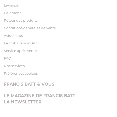
Livraison
Paiement
Retour des produits
Conditions générales de vente
Avis clients
Le club Francis BATT
Service après vente
FAQ
Nos services
Préférences cookies
FRANCIS BATT & VOUS
LE MAGAZINE DE FRANCIS BATT
LA NEWSLETTER