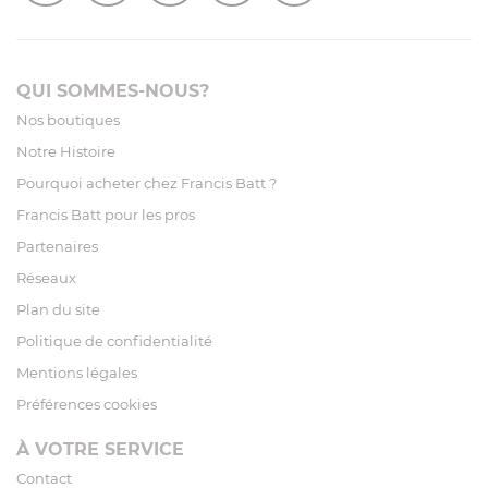
QUI SOMMES-NOUS?
Nos boutiques
Notre Histoire
Pourquoi acheter chez Francis Batt ?
Francis Batt pour les pros
Partenaires
Réseaux
Plan du site
Politique de confidentialité
Mentions légales
Préférences cookies
À VOTRE SERVICE
Contact