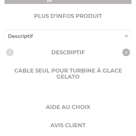
PLUS D'INFOS PRODUIT
Descriptif
Caractéristiques
DESCRIPTIF
CABLE SEUL POUR TURBINE À GLACE
GELATO
AIDE AU CHOIX
AVIS CLIENT