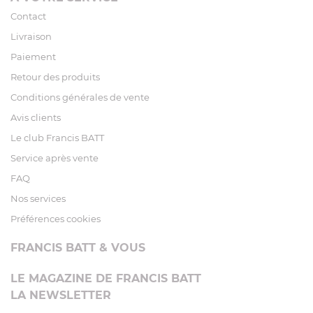
Contact
Livraison
Paiement
Retour des produits
Conditions générales de vente
Avis clients
Le club Francis BATT
Service après vente
FAQ
Nos services
Préférences cookies
FRANCIS BATT & VOUS
LE MAGAZINE DE FRANCIS BATT
LA NEWSLETTER