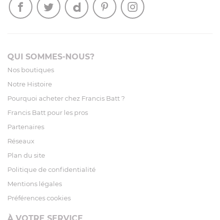
QUI SOMMES-NOUS?
Nos boutiques
Notre Histoire
Pourquoi acheter chez Francis Batt ?
Francis Batt pour les pros
Partenaires
Réseaux
Plan du site
Politique de confidentialité
Mentions légales
Préférences cookies
À VOTRE SERVICE