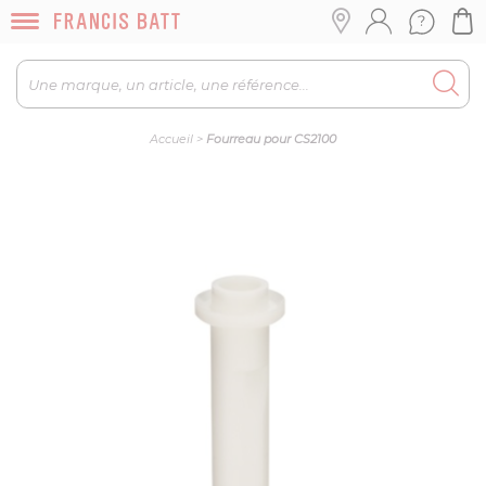
Accueil
>
Fourreau pour CS2100