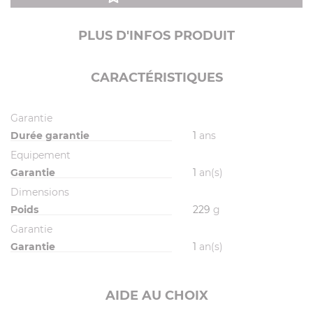
PLUS D'INFOS PRODUIT
CARACTÉRISTIQUES
Garantie
Durée garantie
1
ans
Equipement
Garantie
1
an(s)
Dimensions
Poids
229
g
Garantie
Garantie
1
an(s)
AIDE AU CHOIX