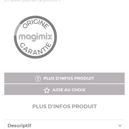
En savoir plus sur ce produit
+
PLUS D'INFOS PRODUIT
AIDE AU CHOIX
PLUS D'INFOS PRODUIT
Descriptif