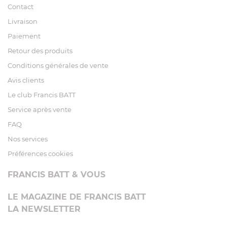
Contact
Livraison
Paiement
Retour des produits
Conditions générales de vente
Avis clients
Le club Francis BATT
Service après vente
FAQ
Nos services
Préférences cookies
FRANCIS BATT & VOUS
LE MAGAZINE DE FRANCIS BATT
LA NEWSLETTER