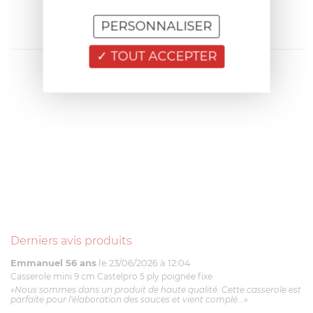
PERSONNALISER
TOUT ACCEPTER
Derniers avis produits
Emmanuel 56 ans
le 23/06/2026 à 12:04
Casserole mini 9 cm Castelpro 5 ply poignée fixe
«Nous sommes dans un produit de haute qualité. Cette casserole est
parfaite pour l'élaboration des sauces et vient complé...»