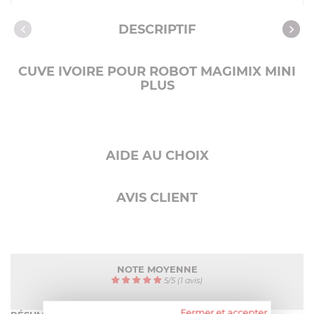
Caractéristiques
DESCRIPTIF
CUVE IVOIRE POUR ROBOT MAGIMIX MINI
PLUS
AIDE AU CHOIX
AVIS CLIENT
NOTE MOYENNE
5
/
5
(1 avis)
Fermer et accepter