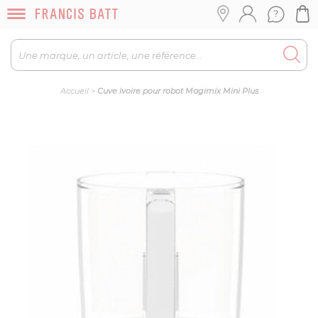
Accueil
>
Cuve ivoire pour robot Magimix Mini Plus