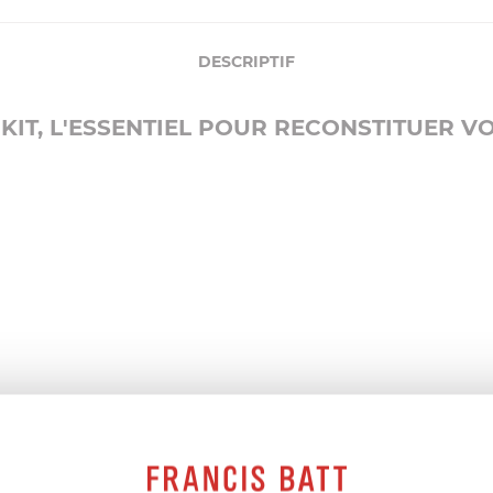
DESCRIPTIF
KIT, L'ESSENTIEL POUR RECONSTITUER VO