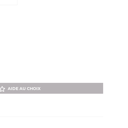
AIDE AU CHOIX