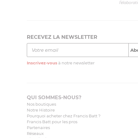
l'élaborat
RECEVEZ LA NEWSLETTER
Inscrivez-vous
à notre newsletter
QUI SOMMES-NOUS?
Nos boutiques
Notre Histoire
Pourquoi acheter chez Francis Batt ?
Francis Batt pour les pros
Partenaires
Réseaux