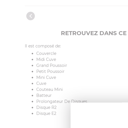
RETROUVEZ DANS CE 
Il est composé de:
Couvercle
Midi Cuve
Grand Poussoir
Petit Poussoir
Mini Cuve
Cuve
Couteau Mini
Batteur
Prolongateur De Disques
Disque R2
Disque E2