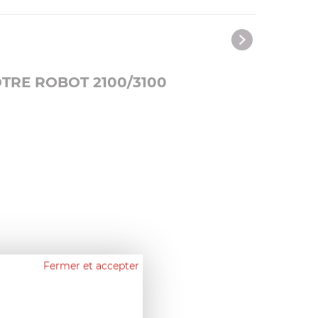
TRE ROBOT 2100/3100
Fermer et accepter