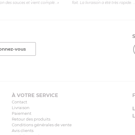
ion des sauces et vient complé...»
fait. La livraison a été très rapide. ..
À VOTRE SERVICE
Contact
Livraison
Paiement
Retour des produits
Conditions générales de vente
Avis clients