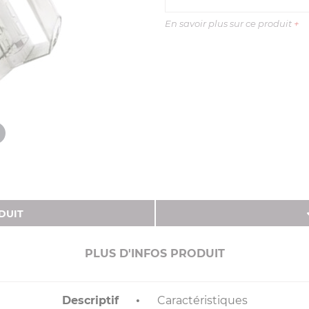
En savoir plus sur ce produit
+
DUIT
PLUS D'INFOS PRODUIT
Descriptif
Caractéristiques