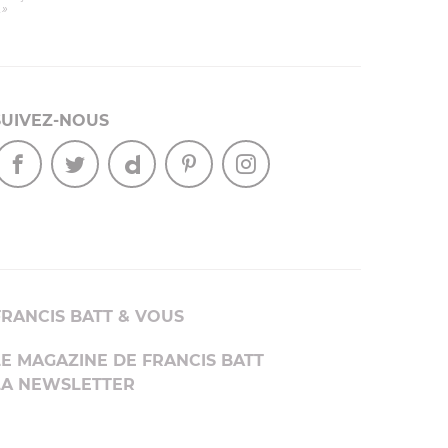
.»
SUIVEZ-NOUS
FRANCIS BATT & VOUS
LE MAGAZINE DE FRANCIS BATT
LA NEWSLETTER