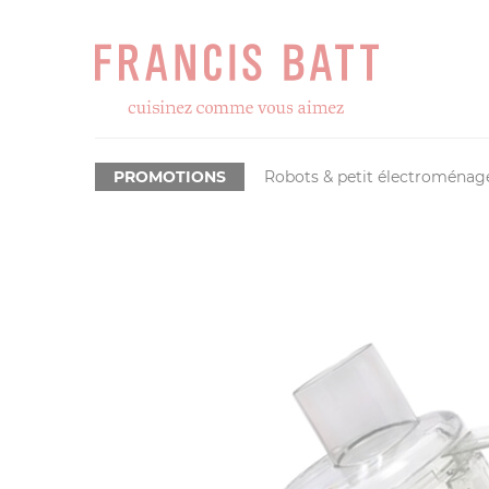
PROMOTIONS
Robots & petit électroménag