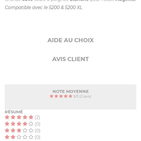
Compatible avec le 5200 & 5200 XL
AIDE AU CHOIX
AVIS CLIENT
NOTE MOYENNE
5
/
5
(2 avis)
RÉSUMÉ
(2)
(0)
(0)
(0)