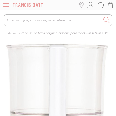
Accueil
>
Cuve seule Maxi poignée blanche pour robots 5200 & 5200 XL