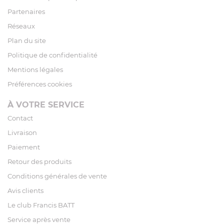
Partenaires
Réseaux
Plan du site
Politique de confidentialité
Mentions légales
Préférences cookies
À VOTRE SERVICE
Contact
Livraison
Paiement
Retour des produits
Conditions générales de vente
Avis clients
Le club Francis BATT
Service après vente