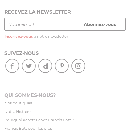
RECEVEZ LA NEWSLETTER
Inscrivez-vous
à notre newsletter
SUIVEZ-NOUS
QUI SOMMES-NOUS?
Nos boutiques
Notre Histoire
Pourquoi acheter chez Francis Batt ?
Francis Batt pour les pros