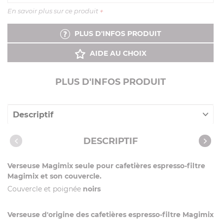
En savoir plus sur ce produit
+
PLUS D'INFOS PRODUIT
AIDE AU CHOIX
PLUS D'INFOS PRODUIT
Descriptif
Caractéristiques
DESCRIPTIF
Verseuse Magimix seule pour cafetières espresso-filtre
Magimix et son couvercle.
Couvercle et poignée
noirs
Verseuse d'origine des cafetières espresso-filtre Magimix