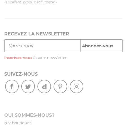
«Excellent: produit et livraison»
RECEVEZ LA NEWSLETTER
Inscrivez-vous
à notre newsletter
SUIVEZ-NOUS
QUI SOMMES-NOUS?
Nos boutiques