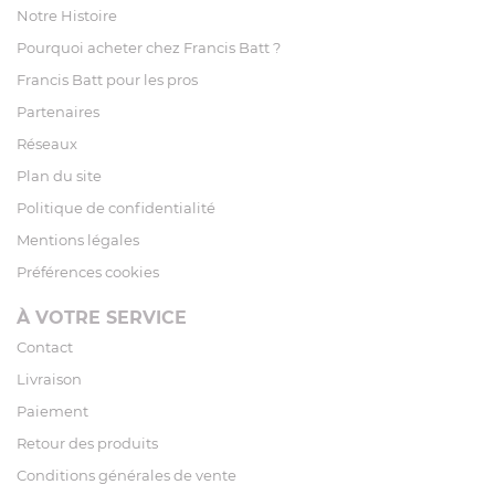
Notre Histoire
Pourquoi acheter chez Francis Batt ?
Francis Batt pour les pros
Partenaires
Réseaux
Plan du site
Politique de confidentialité
Mentions légales
Préférences cookies
À VOTRE SERVICE
Contact
Livraison
Paiement
Retour des produits
Conditions générales de vente